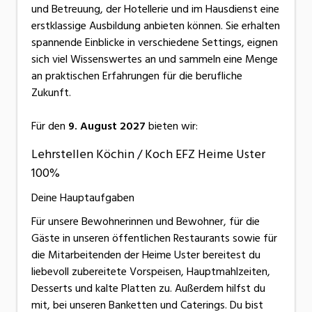
und Betreuung, der Hotellerie und im Hausdienst eine
erstklassige Ausbildung anbieten können. Sie erhalten
spannende Einblicke in verschiedene Settings, eignen
sich viel Wissenswertes an und sammeln eine Menge
an praktischen Erfahrungen für die berufliche
Zukunft.
Für den
9. August 2027
bieten wir:
Lehrstellen Köchin / Koch EFZ Heime Uster
100%
Deine Hauptaufgaben
Für unsere Bewohnerinnen und Bewohner, für die
Gäste in unseren öffentlichen Restaurants sowie für
die Mitarbeitenden der Heime Uster bereitest du
liebevoll zubereitete Vorspeisen, Hauptmahlzeiten,
Desserts und kalte Platten zu. Außerdem hilfst du
mit, bei unseren Banketten und Caterings. Du bist