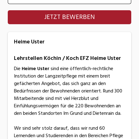
Heime Uster
JETZT BEWERBEN
Heime Uster
Lehrstellen Köchin / Koch EFZ Heime Uster
Die
Heime Uster
sind eine öffentlich-rechtliche
Institution der Langzeitpflege mit einem breit
gefächerten Angebot, das sich ganz an den
Bedürfnissen der Bewohnenden orientiert. Rund 300
Mitarbeitende sind mit viel Herzblut und
Einfühlungsvermögen für die 220 Bewohnenden an
den beiden Standorten Im Grund und Dietenrain da.
Wir sind sehr stolz darauf, dass wir rund 60
Lernenden und Studierenden in den Bereichen Pflege