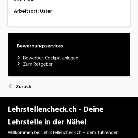
Arbeitsort
:
Uster
Bewerbungsservices
Bewerber-Cockpit anlegen
Zum Ratgeber
Zurück
Lehrstellencheck.ch - Deine
Lehrstelle in der Nähe!
Willkommen bei Lehrstellencheck.ch – dem führenden