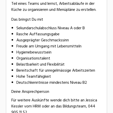
Teil eines Teams und lernst, Arbeitsabläufe in der
Küche zu organisieren und Menüpläne zu erstellen.
Das bringst Du mit
Sekundarschulabschluss Niveau A oder B
Rasche Auffassungsgabe
Ausgeprägter Geschmackssinn
Freude am Umgang mit Lebensmitteln
Hygienebewusstsein
Organisationstalent
Belastbarkeit und Flexibilität
Bereitschaft für unregelmässige Arbeitszeiten
Hohe Teamfähigkeit
Deutschkenntnisse mindestens Niveau B2
Deine Ansprechperson
Für weitere Auskünfte wende dich bitte an Jessica
Kessler vom HRM oder an das Bildungsteam, 044
905 11 52.