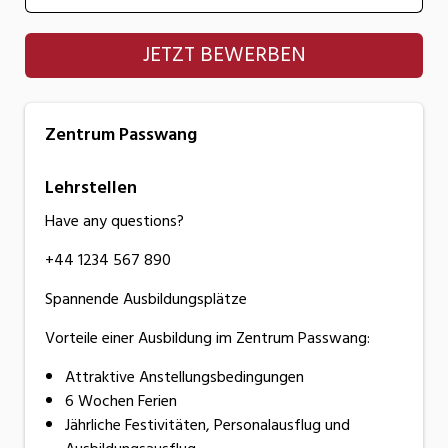
Zentrum Passwang
JETZT BEWERBEN
Zentrum Passwang
Lehrstellen
Have any questions?
+44 1234 567 890
Spannende Ausbildungsplätze
Vorteile einer Ausbildung im Zentrum Passwang:
Attraktive Anstellungsbedingungen
6 Wochen Ferien
Jährliche Festivitäten, Personalausflug und