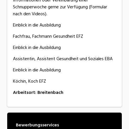
Schnupperwoche gerne zur Verfügung (Formular
nach den Videos).
Einblick in die Ausbildung
Fachfrau, Fachmann Gesundheit EFZ
Einblick in die Ausbildung
Assistentin, Assistent Gesundheit und Soziales EBA
Einblick in die Ausbildung
Köchin, Koch EFZ
Arbeitsort
:
Breitenbach
Bewerbungsservices