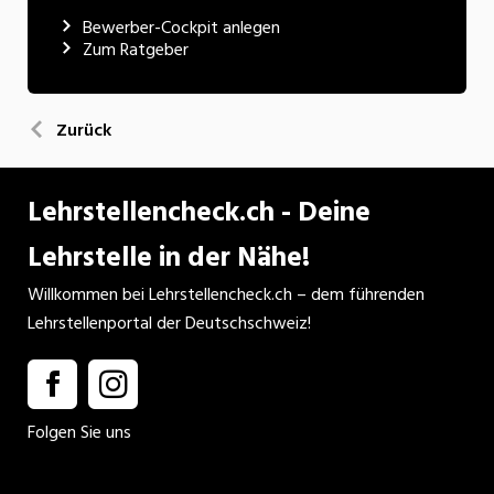
Bewerber-Cockpit anlegen
Zum Ratgeber
Zurück
Lehrstellencheck.ch - Deine
Lehrstelle in der Nähe!
Willkommen bei Lehrstellencheck.ch – dem führenden
Lehrstellenportal der Deutschschweiz!
Folgen Sie uns