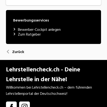
Bewerbungsservices
Bewerber-Cockpit anlegen
Zum Ratgeber
Zurück
Lehrstellencheck.ch - Deine
Lehrstelle in der Nähe!
Willkommen bei Lehrstellencheck.ch – dem führenden
Lehrstellenportal der Deutschschweiz!