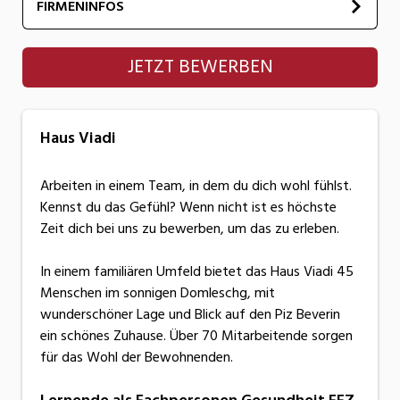
FIRMENINFOS
Haus Viadi
JETZT BEWERBEN
Haus Viadi
Arbeiten in einem Team, in dem du dich wohl fühlst.
Kennst du das Gefühl? Wenn nicht ist es höchste
Zeit dich bei uns zu bewerben, um das zu erleben.
In einem familiären Umfeld bietet das Haus Viadi 45
Menschen im sonnigen Domleschg, mit
wunderschöner Lage und Blick auf den Piz Beverin
ein schönes Zuhause. Über 70 Mitarbeitende sorgen
für das Wohl der Bewohnenden.