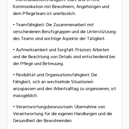
Kommunikation mit Bewohnern, Angehörigen und
dem Pflegeteam ist unerlässlich.
• Teamfähigkeit: Die Zusammenarbeit mit
verschiedenen Berufsgruppen und die Unterstützung
des Teams sind wichtige Aspekte der Tätigkeit.
• Aufmerksamkeit und Sorgfalt: Präzises Arbeiten
und die Beachtung von Details sind entscheidend bei
der Pflege und Betreuung.
• Flexibilität und Organisationsfähigkeit: Die
Fähigkeit, sich an wechselnde Situationen
anzupassen und den Arbeitsalltag zu organisieren, ist
massgeblich.
• Verantwortungsbewusstsein: Übernahme von
Verantwortung für die eigenen Handlungen und die
Gesundheit der Bewohnenden.