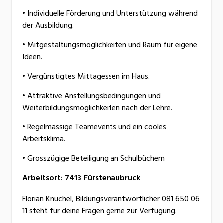
• Individuelle Förderung und Unterstützung während
der Ausbildung.
• Mitgestaltungsmöglichkeiten und Raum für eigene
Ideen.
• Vergünstigtes Mittagessen im Haus.
• Attraktive Anstellungsbedingungen und
Weiterbildungsmöglichkeiten nach der Lehre.
• Regelmässige Teamevents und ein cooles
Arbeitsklima.
• Grosszügige Beteiligung an Schulbüchern
Arbeitsort
:
7413
Fürstenaubruck
Florian Knuchel, Bildungsverantwortlicher 081 650 06
11 steht für deine Fragen gerne zur Verfügung.