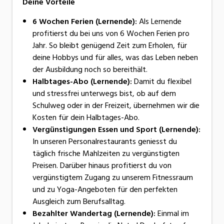
Deine Vorteile
6 Wochen Ferien (Lernende):
Als Lernende
profitierst du bei uns von 6 Wochen Ferien pro
Jahr. So bleibt genügend Zeit zum Erholen, für
deine Hobbys und für alles, was das Leben neben
der Ausbildung noch so bereithält.
Halbtages-Abo (Lernende):
Damit du flexibel
und stressfrei unterwegs bist, ob auf dem
Schulweg oder in der Freizeit, übernehmen wir die
Kosten für dein Halbtages-Abo.
Vergünstigungen Essen und Sport (Lernende):
In unseren Personalrestaurants geniesst du
täglich frische Mahlzeiten zu vergünstigten
Preisen. Darüber hinaus profitierst du von
vergünstigtem Zugang zu unserem Fitnessraum
und zu Yoga-Angeboten für den perfekten
Ausgleich zum Berufsalltag.
Bezahlter Wandertag (Lernende):
Einmal im