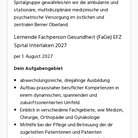
Spitalgruppe gewährleisten wir die ambulante und
stationäre, multidisziplinäre medizinische und
psychiatrische Versorgung im östlichen und
zentralen Berner Oberland.
Lernende Fachperson Gesundheit (FaGe) EFZ
Spital Interlaken 2027
per 1. August 2027
Dein Aufgabengebiet
abwechslungsreiche, dreijährige Ausbildung
Aufbau praxisnaher beruflicher Kompetenzen in
einem dynamischen, spannenden und
zukunftsorientierten Umfeld.
Einblick in verschiedene Fachgebiete, wie Medizin,
Chirurgie, Orthopädie und Gynäkologie
Mithilfe bei der Pflege und Betreuung der dir
zugeteilten Patientinnen und Patienten