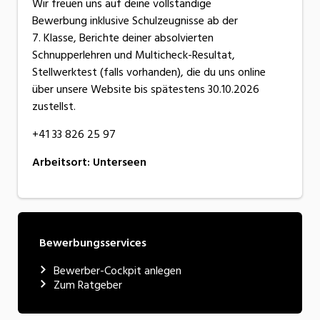
Wir freuen uns auf deine vollständige
Bewerbung inklusive Schulzeugnisse ab der
7. Klasse, Berichte deiner absolvierten
Schnupperlehren und Multicheck-Resultat,
Stellwerktest (falls vorhanden), die du uns online
über unsere Website bis spätestens 30.10.2026
zustellst.
+41 33 826 25 97
Arbeitsort
:
Unterseen
Bewerbungsservices
Bewerber-Cockpit anlegen
Zum Ratgeber