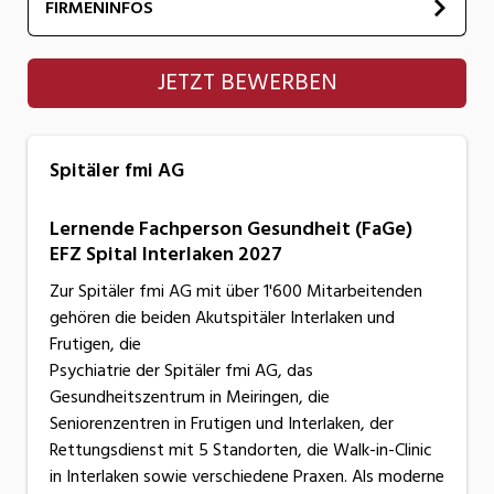
FIRMENINFOS
Spitäler fmi AG
JETZT BEWERBEN
Spitäler fmi AG
Lernende Fachperson Gesundheit (FaGe)
EFZ Spital Interlaken 2027
Zur Spitäler fmi AG mit über 1'600 Mitarbeitenden
gehören die beiden Akutspitäler Interlaken und
Frutigen, die
Psychiatrie der Spitäler fmi AG, das
Gesundheitszentrum in Meiringen, die
Seniorenzentren in Frutigen und Interlaken, der
Rettungsdienst mit 5 Standorten, die Walk-in-Clinic
in Interlaken sowie verschiedene Praxen. Als moderne