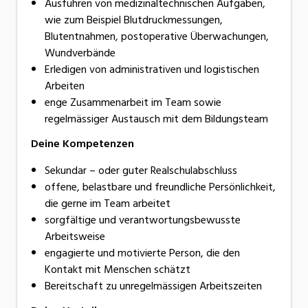
Ausführen von medizinaltechnischen Aufgaben,
wie zum Beispiel Blutdruckmessungen,
Blutentnahmen, postoperative Überwachungen,
Wundverbände
Erledigen von administrativen und logistischen
Arbeiten
enge Zusammenarbeit im Team sowie
regelmässiger Austausch mit dem Bildungsteam
Deine Kompetenzen
Sekundar – oder guter Realschulabschluss
offene, belastbare und freundliche Persönlichkeit,
die gerne im Team arbeitet
sorgfältige und verantwortungsbewusste
Arbeitsweise
engagierte und motivierte Person, die den
Kontakt mit Menschen schätzt
Bereitschaft zu unregelmässigen Arbeitszeiten