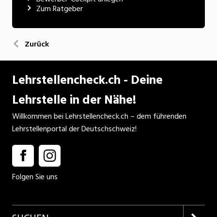
Zum Ratgeber
Zurück
Lehrstellencheck.ch - Deine
Lehrstelle in der Nähe!
Willkommen bei Lehrstellencheck.ch – dem führenden
Lehrstellenportal der Deutschschweiz!
Folgen Sie uns