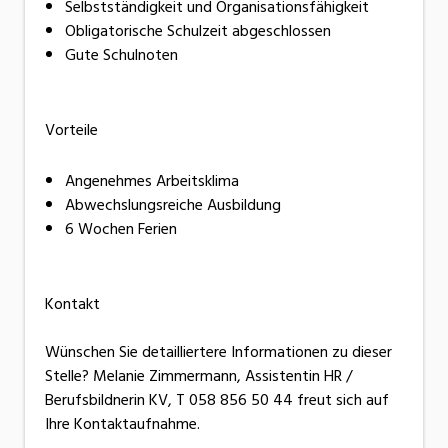
Selbstständigkeit und Organisationsfähigkeit
Obligatorische Schulzeit abgeschlossen
Gute Schulnoten
Vorteile
Angenehmes Arbeitsklima
Abwechslungsreiche Ausbildung
6 Wochen Ferien
Kontakt
Wünschen Sie detailliertere Informationen zu dieser
Stelle? Melanie Zimmermann, Assistentin HR /
Berufsbildnerin KV, T 058 856 50 44 freut sich auf
Ihre Kontaktaufnahme.