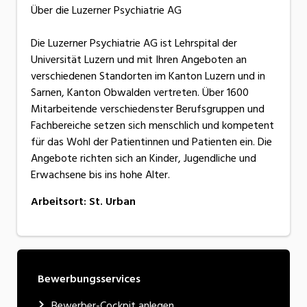
Über die Luzerner Psychiatrie AG
Die Luzerner Psychiatrie AG ist Lehrspital der
Universität Luzern und mit Ihren Angeboten an
verschiedenen Standorten im Kanton Luzern und in
Sarnen, Kanton Obwalden vertreten. Über 1600
Mitarbeitende verschiedenster Berufsgruppen und
Fachbereiche setzen sich menschlich und kompetent
für das Wohl der Patientinnen und Patienten ein. Die
Angebote richten sich an Kinder, Jugendliche und
Erwachsene bis ins hohe Alter.
Arbeitsort
:
St. Urban
Bewerbungsservices
Bewerber-Cockpit anlegen