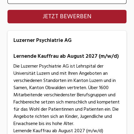
Luzerner Psychiatrie AG
JETZT BEWERBEN
Luzerner Psychiatrie AG
Lernende Kauffrau ab August 2027 (m/w/d)
Die Luzerner Psychiatrie AG ist Lehrspital der
Universität Luzern und mit Ihren Angeboten an
verschiedenen Standorten im Kanton Luzern und in
Sarnen, Kanton Obwalden vertreten. Über 1600
Mitarbeitende verschiedenster Berufsgruppen und
Fachbereiche setzen sich menschlich und kompetent
für das Wohl der Patientinnen und Patienten ein. Die
Angebote richten sich an Kinder, Jugendliche und
Erwachsene bis ins hohe Alter.
Lernende Kauffrau ab August 2027 (m/w/d)