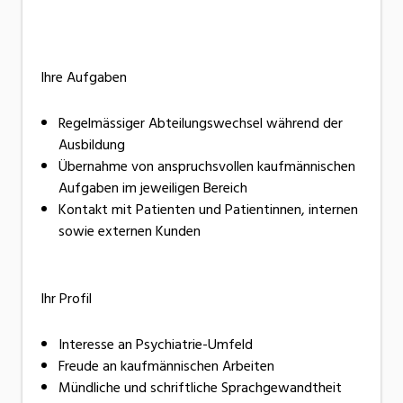
Ihre Aufgaben
Regelmässiger Abteilungswechsel während der
Ausbildung
Übernahme von anspruchsvollen kaufmännischen
Aufgaben im jeweiligen Bereich
Kontakt mit Patienten und Patientinnen, internen
sowie externen Kunden
Ihr Profil
Interesse an Psychiatrie-Umfeld
Freude an kaufmännischen Arbeiten
Mündliche und schriftliche Sprachgewandtheit