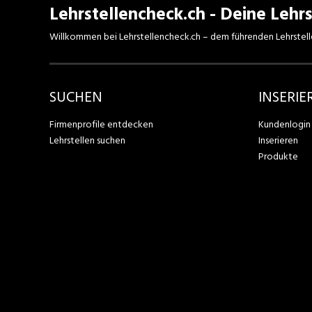
Lehrstellencheck.ch - Deine Lehrs
Willkommen bei Lehrstellencheck.ch – dem führenden Lehrstell
SUCHEN
INSERIE
Firmenprofile entdecken
Kundenlogin
Lehrstellen suchen
Inserieren
Produkte