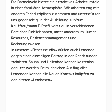
Die Barmelweid bietet ein attraktives Arbeitsumfeld
in einer familiären Atmosphäre. Wir arbeiten eng mit
anderen Fachdisziplinen zusammen und unterstützen
uns gegenseitig. In der Ausbildung zur/zum
Kauffrau/mann E-Profil wirst du in verschiedenen
Bereichen Einblick haben, unter anderem im Human
Resources, Patientenmanagement und
Rechnungswesen.
In unserem «Fitnessstudio» dürfen auch Lernende
gegen einen einmaligen Beitrag in den Randstunden
trainieren. Sauna und Hallenbad können kostenlos
genutzt werden. Beim jährlichen Ausflug aller
Lernenden können alle Neuen Kontakt knüpfen zu
den älteren «Lernhasen».