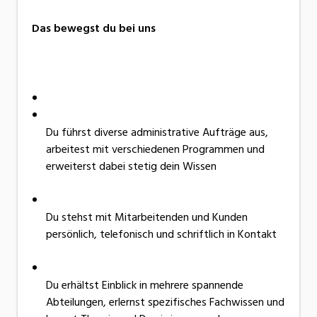
Das bewegst du bei uns
Du führst diverse administrative Aufträge aus,
arbeitest mit verschiedenen Programmen und
erweiterst dabei stetig dein Wissen
Du stehst mit Mitarbeitenden und Kunden
persönlich, telefonisch und schriftlich in Kontakt
Du erhältst Einblick in mehrere spannende
Abteilungen, erlernst spezifisches Fachwissen und