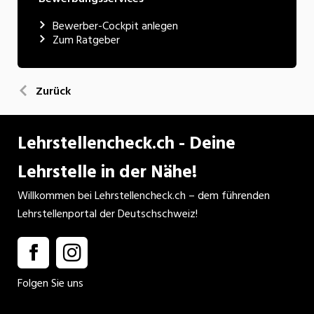
Bewerber-Cockpit anlegen
Zum Ratgeber
Zurück
Lehrstellencheck.ch - Deine
Lehrstelle in der Nähe!
Willkommen bei Lehrstellencheck.ch – dem führenden
Lehrstellenportal der Deutschschweiz!
Folgen Sie uns