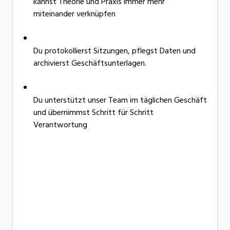
kannst Theorie und Praxis immer mehr
miteinander verknüpfen
Du protokollierst Sitzungen, pflegst Daten und
archivierst Geschäftsunterlagen.
Du unterstützt unser Team im täglichen Geschäft
und übernimmst Schritt für Schritt
Verantwortung