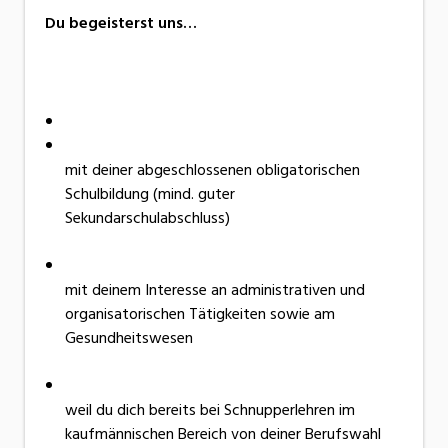
Du begeisterst uns…
mit deiner abgeschlossenen obligatorischen
Schulbildung (mind. guter
Sekundarschulabschluss)
mit deinem Interesse an administrativen und
organisatorischen Tätigkeiten sowie am
Gesundheitswesen
weil du dich bereits bei Schnupperlehren im
kaufmännischen Bereich von deiner Berufswahl