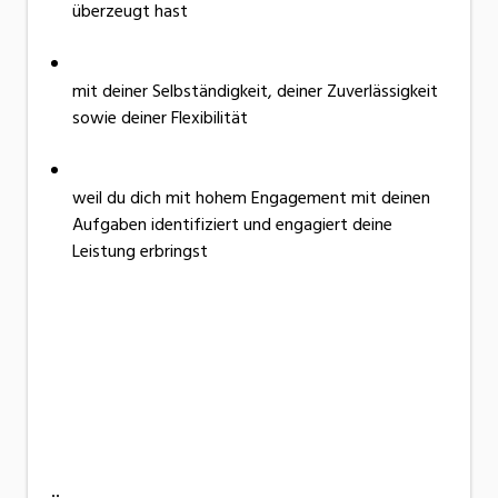
überzeugt hast
mit deiner Selbständigkeit, deiner Zuverlässigkeit
sowie deiner Flexibilität
weil du dich mit hohem Engagement mit deinen
Aufgaben identifiziert und engagiert deine
Leistung erbringst