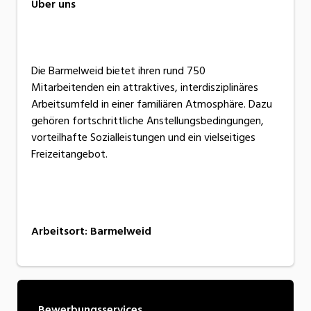
Über uns
Die Barmelweid bietet ihren rund 750
Mitarbeitenden ein attraktives, interdisziplinäres
Arbeitsumfeld in einer familiären Atmosphäre. Dazu
gehören fortschrittliche Anstellungsbedingungen,
vorteilhafte Sozialleistungen und ein vielseitiges
Freizeitangebot.
Arbeitsort
:
Barmelweid
Bewerbungsservices