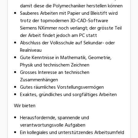
damit diese die Polymechaniker herstellen können
Sauberes Arbeiten mit Papier und Bleistift wird
trotz der topmodernen 3D-CAD-Software
Siemens NXimmer noch verlangt; der grösste Teil
der Arbeit findet jedoch am PC statt
Abschluss der Volksschule auf Sekundar- oder
Realniveau
Gute Kenntnisse in Mathematik, Geometrie,
Physik und technischem Zeichnen
Grosses Interesse an technischen
Zusammenhängen
Gutes räumliches Vorstellungsvermögen
Exaktes, gründliches und sorgfältiges Arbeiten
Wir bieten
Herausfordernde, spannende und
verantwortungsvolle Aufgaben
Ein kollegiales und unterstützendes Arbeitsumfeld