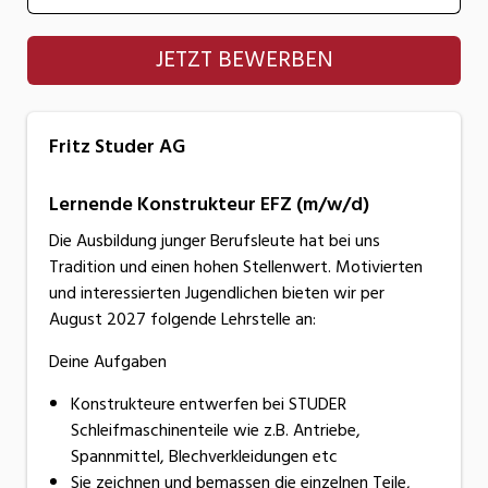
Fritz Studer AG
JETZT BEWERBEN
Fritz Studer AG
Lernende Konstrukteur EFZ (m/w/d)
Die Ausbildung junger Berufsleute hat bei uns
Tradition und einen hohen Stellenwert. Motivierten
und interessierten Jugendlichen bieten wir per
August 2027 folgende Lehrstelle an:
Deine Aufgaben
Konstrukteure entwerfen bei STUDER
Schleifmaschinenteile wie z.B. Antriebe,
Spannmittel, Blechverkleidungen etc
Sie zeichnen und bemassen die einzelnen Teile,