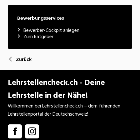
Bewerbungsservices
Bewerber-Cockpit anlegen
Zum Ratgeber
Zurück
Lehrstellencheck.ch - Deine
Lehrstelle in der Nähe!
Willkommen bei Lehrstellencheck.ch – dem führenden
Lehrstellenportal der Deutschschweiz!