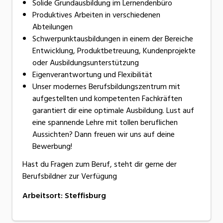
Solide Grundausbildung im Lernendenbüro
Produktives Arbeiten in verschiedenen
Abteilungen
Schwerpunktausbildungen in einem der Bereiche
Entwicklung, Produktbetreuung, Kundenprojekte
oder Ausbildungsunterstützung
Eigenverantwortung und Flexibilität
Unser modernes Berufsbildungszentrum mit
aufgestellten und kompetenten Fachkräften
garantiert dir eine optimale Ausbildung. Lust auf
eine spannende Lehre mit tollen beruflichen
Aussichten? Dann freuen wir uns auf deine
Bewerbung!
Hast du Fragen zum Beruf, steht dir gerne der
Berufsbildner zur Verfügung
Arbeitsort
:
Steffisburg