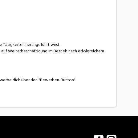
ue Tätigkeiten herangeführt wirst.
 auf Weiterbeschäftigung im Betrieb nach erfolgreichem
ewerbe dich über den "Bewerben-Button".