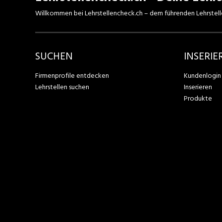
Willkommen bei Lehrstellencheck.ch – dem führenden Lehrstell
SUCHEN
INSERIE
Firmenprofile entdecken
Kundenlogin
Lehrstellen suchen
Inserieren
Produkte