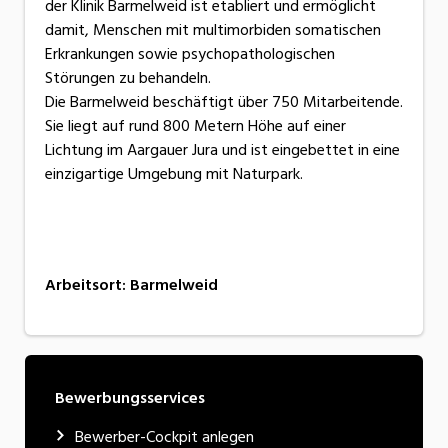
der Klinik Barmelweid ist etabliert und ermöglicht
damit, Menschen mit multimorbiden somatischen
Erkrankungen sowie psychopathologischen
Störungen zu behandeln.
Die Barmelweid beschäftigt über 750 Mitarbeitende.
Sie liegt auf rund 800 Metern Höhe auf einer
Lichtung im Aargauer Jura und ist eingebettet in eine
einzigartige Umgebung mit Naturpark.
Arbeitsort
:
Barmelweid
Bewerbungsservices
Bewerber-Cockpit anlegen