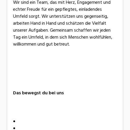
Wir sind ein Team, das mit Herz, Engagement und
echter Freude für ein gepflegtes, einladendes
Umfeld sorgt. Wir unterstützen uns gegenseitig,
arbeiten Hand in Hand und schätzen die Vielfalt
unserer Aufgaben. Gemeinsam schaffen wir jeden
Tag ein Umfeld, in dem sich Menschen wohlfühlen,
willkommen und gut betreut.
Das bewegst du bei uns