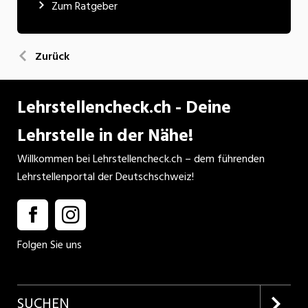
Zum Ratgeber
Zurück
Lehrstellencheck.ch - Deine
Lehrstelle in der Nähe!
Willkommen bei Lehrstellencheck.ch – dem führenden
Lehrstellenportal der Deutschschweiz!
Folgen Sie uns
SUCHEN