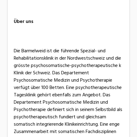
Über uns
Die Barmelweid ist die führende Spezial- und
Rehabilitationsklinik in der Nordwestschweiz und die
grösste psychosomatische-psychotherapeutische k
Klinik der Schweiz. Das Departement
Psychosomatische Medizin und Psychotherapie
verfügt über 100 Betten. Eine psychotherapeutische
Tagesklinik gehört ebenfalls zum Angebot. Das
Departement Psychosomatische Medizin und
Psychotherapie definiert sich in seinem Selbstbild als
psychotherapeutisch fundiert und gleichsam
somatisch integrierende Klinikeinrichtung. Eine enge
Zusammenarbeit mit somatischen Fachdisziplinen