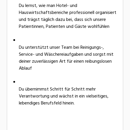
Du lernst, wie man Hotel- und
Hauswirtschaftsbereiche professionell organisiert
und trägst täglich dazu bei, dass sich unsere
Patientinnen, Patienten und Gäste wohlfühlen
Du unterstützt unser Team bei Reinigungs-,
Service- und Wäschereiaufgaben und sorgst mit
deiner zuverlässigen Art für einen reibungslosen
Ablauf
Du übernimmst Schritt für Schritt mehr
Verantwortung und wächst in ein vielseitiges,
lebendiges Berufsfeld hinein.