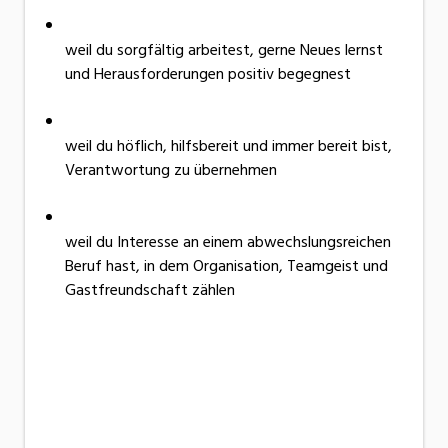
weil du sorgfältig arbeitest, gerne Neues lernst
und Herausforderungen positiv begegnest
weil du höflich, hilfsbereit und immer bereit bist,
Verantwortung zu übernehmen
weil du Interesse an einem abwechslungsreichen
Beruf hast, in dem Organisation, Teamgeist und
Gastfreundschaft zählen