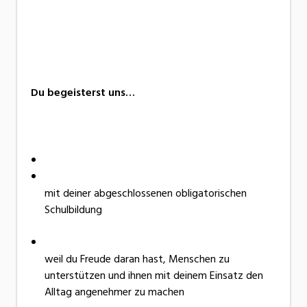
Du begeisterst uns…
mit deiner abgeschlossenen obligatorischen
Schulbildung
weil du Freude daran hast, Menschen zu
unterstützen und ihnen mit deinem Einsatz den
Alltag angenehmer zu machen