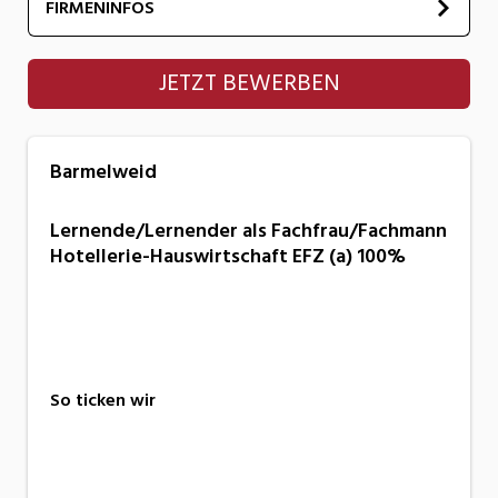
FIRMENINFOS
Barmelweid
JETZT BEWERBEN
Barmelweid
Lernende/​Lernender als Fachfrau/​Fachmann
Hotellerie-Hauswirtschaft EFZ (a) 100%
So ticken wir