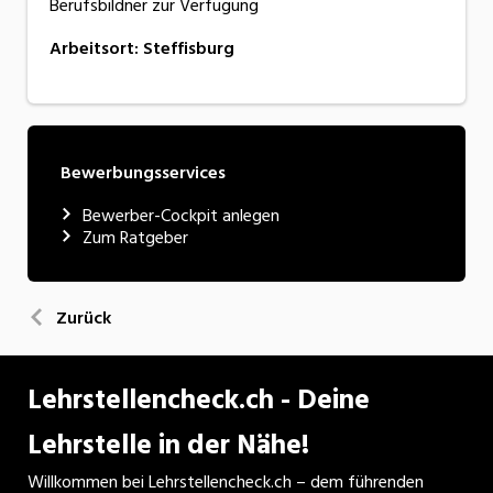
Berufsbildner zur Verfügung
Arbeitsort
:
Steffisburg
Bewerbungsservices
Bewerber-Cockpit anlegen
Zum Ratgeber
Zurück
Lehrstellencheck.ch - Deine
Lehrstelle in der Nähe!
Willkommen bei Lehrstellencheck.ch – dem führenden