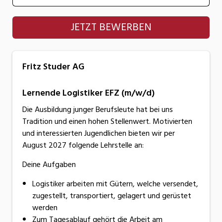
Fritz Studer AG
JETZT BEWERBEN
Fritz Studer AG
Lernende Logistiker EFZ (m/w/d)
Die Ausbildung junger Berufsleute hat bei uns
Tradition und einen hohen Stellenwert. Motivierten
und interessierten Jugendlichen bieten wir per
August 2027 folgende Lehrstelle an:
Deine Aufgaben
Logistiker arbeiten mit Gütern, welche versendet,
zugestellt, transportiert, gelagert und gerüstet
werden
Zum Tagesablauf gehört die Arbeit am