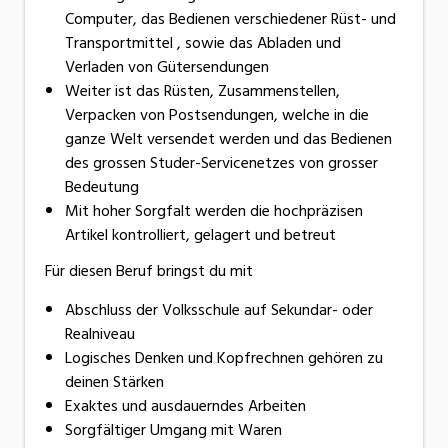
Computer, das Bedienen verschiedener Rüst- und
Transportmittel , sowie das Abladen und
Verladen von Gütersendungen
Weiter ist das Rüsten, Zusammenstellen,
Verpacken von Postsendungen, welche in die
ganze Welt versendet werden und das Bedienen
des grossen Studer-Servicenetzes von grosser
Bedeutung
Mit hoher Sorgfalt werden die hochpräzisen
Artikel kontrolliert, gelagert und betreut
Für diesen Beruf bringst du mit
Abschluss der Volksschule auf Sekundar- oder
Realniveau
Logisches Denken und Kopfrechnen gehören zu
deinen Stärken
Exaktes und ausdauerndes Arbeiten
Sorgfältiger Umgang mit Waren