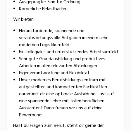
Ausgeprägter Sinn für Ordnung
Körperliche Belastbarkeit
Wir bieten
Herausfordernde, spannende und
verantwortungsvolle Aufgaben in einem sehr
modernen Logistikumfeld
Ein kollegiales und unterstützendes Arbeitsumfeld
Sehr gute Grundausbildung und produktives
Arbeiten in allen relevanten Abteilungen
Eigenverantwortung und Flexibilität
Unser modernes Berufsbildungszentrum mit
aufgestellten und kompetenten Fachkräften
garantiert dir eine optimale Ausbildung. Lust auf
eine spannende Lehre mit tollen beruflichen
Aussichten? Dann freuen wir uns auf deine
Bewerbung!
Hast du Fragen zum Beruf, steht dir gerne der