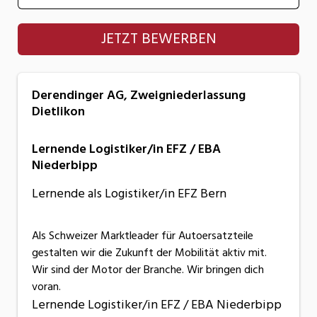
Derendinger AG, Zweigniederlassung
JETZT BEWERBEN
Dietlikon
Derendinger AG, Zweigniederlassung
Dietlikon
Lernende Logistiker/in EFZ / EBA
Niederbipp
Lernende als Logistiker/in EFZ Bern
Als Schweizer Marktleader für Autoersatzteile
gestalten wir die Zukunft der Mobilität aktiv mit.
Wir sind der Motor der Branche. Wir bringen dich
voran.
Lernende Logistiker/in EFZ / EBA Niederbipp