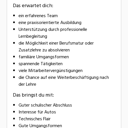
Das erwartet dich:
ein erfahrenes Team
eine praxisorientierte Ausbildung
Unterstützung durch professionelle
Lernbegleitung
die Möglichkeit einer Berufsmatur oder
Zusatzlehre zu absolvieren
familiäre Umgangsformen
spannende Tätigkeiten
viele Mitarbeitervergünstigungen
die Chance auf eine Weiterbeschäftigung nach
der Lehre
Das bringst du mit:
Guter schulischer Abschluss
Interesse für Autos
Technisches Flair
Gute Umgangsformen