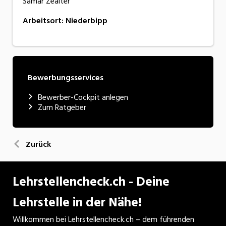
Samar Zeaiter
Arbeitsort
:
Niederbipp
Bewerbungsservices
Bewerber-Cockpit anlegen
Zum Ratgeber
Zurück
Lehrstellencheck.ch - Deine
Lehrstelle in der Nähe!
Willkommen bei Lehrstellencheck.ch – dem führenden