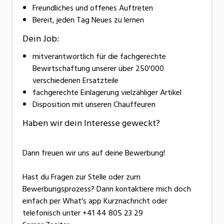
Freundliches und offenes Auftreten
Bereit, jeden Tag Neues zu lernen
Dein Job:
mitverantwortlich für die fachgerechte
Bewirtschaftung unserer über 250'000
verschiedenen Ersatzteile
fachgerechte Einlagerung vielzähliger Artikel
Disposition mit unseren Chauffeuren
Haben wir dein Interesse geweckt?
Dann freuen wir uns auf deine Bewerbung!
Hast du Fragen zur Stelle oder zum
Bewerbungsprozess? Dann kontaktiere mich doch
einfach per What's app Kurznachricht oder
telefonisch unter +41 44 805 23 29