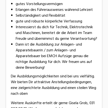
gutes Vorstellungsvermögen
Erlangen des Führerausweises während Lehrzeit
Selbständigkeit und Flexibilität
gute und robuste körperliche Verfassung
Interessierst du dich für Technik, Elektrotechnik
und Maschinen, bereitet dir die Arbeit im Team
Freude und übernimmst du gerne Verantwortung?
Dann ist die Ausbildung zur Anlagen- und
Apparatebauerin / zum Anlagen- und
Apparatebauer bei EMCH Aufzüge genau die
richtige Ausbildung für dich. Wir freuen uns auf
deine Bewerbung!
Die Ausbildungsmöglichkeiten sind bei uns vielfältig.
Wir bieten Dir attraktive Anstellungsbedingungen,
eine zielgerichtete Ausbildung und einen steilen Weg
nach oben
Weitere Auskünfte erteilt dir gerne Gisela Grob, 031