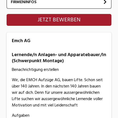
FIRMENINFOS
Emch AG
JETZT BEWERBEN
Emch AG
Lernende/n Anlagen- und Apparatebauer/in
(Schwerpunkt Montage)
Benachrichtigung erstellen
Wir, die EMCH Aufzüge AG, bauen Lifte. Schon seit
über 140 Jahren. In den nächsten 140 Jahren bauen
wir auf dich. Denn für unsere aussergewöhnlichen
Lifte suchen wir aussergewöhnliche Lernende voller
Motivation und mit viel Leidenschaft
Aufgaben