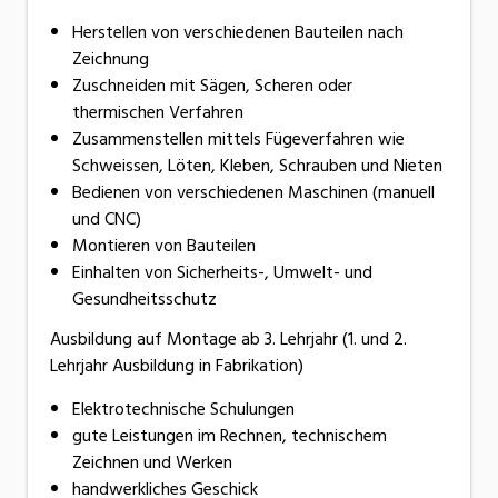
Herstellen von verschiedenen Bauteilen nach
Zeichnung
Zuschneiden mit Sägen, Scheren oder
thermischen Verfahren
Zusammenstellen mittels Fügeverfahren wie
Schweissen, Löten, Kleben, Schrauben und Nieten
Bedienen von verschiedenen Maschinen (manuell
und CNC)
Montieren von Bauteilen
Einhalten von Sicherheits-, Umwelt- und
Gesundheitsschutz
Ausbildung auf Montage ab 3. Lehrjahr (1. und 2.
Lehrjahr Ausbildung in Fabrikation)
Elektrotechnische Schulungen
gute Leistungen im Rechnen, technischem
Zeichnen und Werken
handwerkliches Geschick