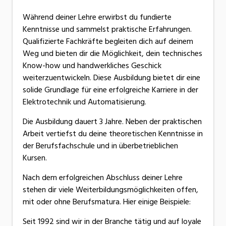
Während deiner Lehre erwirbst du fundierte
Kenntnisse und sammelst praktische Erfahrungen.
Qualifizierte Fachkräfte begleiten dich auf deinem
Weg und bieten dir die Möglichkeit, dein technisches
Know-how und handwerkliches Geschick
weiterzuentwickeln. Diese Ausbildung bietet dir eine
solide Grundlage für eine erfolgreiche Karriere in der
Elektrotechnik und Automatisierung.
Die Ausbildung dauert 3 Jahre. Neben der praktischen
Arbeit vertiefst du deine theoretischen Kenntnisse in
der Berufsfachschule und in überbetrieblichen
Kursen.
Nach dem erfolgreichen Abschluss deiner Lehre
stehen dir viele Weiterbildungsmöglichkeiten offen,
mit oder ohne Berufsmatura. Hier einige Beispiele:
Seit 1992 sind wir in der Branche tätig und auf loyale