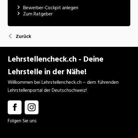
Bewerber-Cockpit anlegen
Zum Ratgeber
Zurück
Lehrstellencheck.ch - Deine
Lehrstelle in der Nähe!
Willkommen bei Lehrstellencheck.ch – dem führenden
Lehrstellenportal der Deutschschweiz!
Folgen Sie uns