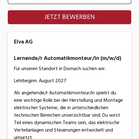
Elva AG
JETZT BEWERBEN
Elva AG
Lernende/r Automatikmonteur/in (m/w/d)
Für unseren Standort in Dornach suchen wir:
Lehrbeginn: August 2027
Als angehende/r Automatikmonteur/in spielst du
eine wichtige Rolle bei der Herstellung und Montage
elektrischer Systeme, die in unterschiedlichen
technischen Bereichen unverzichtbar sind. Du wirst
Teil eines dynamischen Teams sein, das elektrische
Verteilanlagen und Steuerungen entwickelt und
umsetzt.