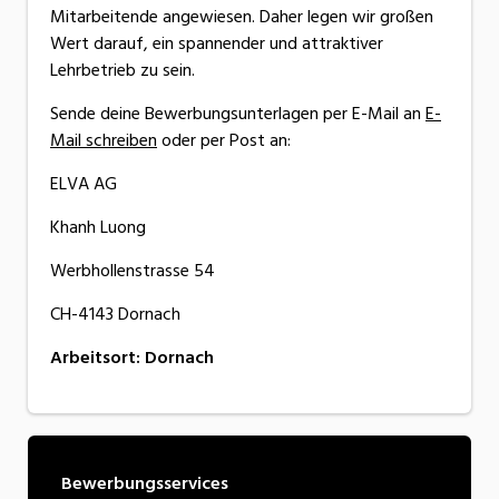
Mitarbeitende angewiesen. Daher legen wir großen
Wert darauf, ein spannender und attraktiver
Lehrbetrieb zu sein.
Sende deine Bewerbungsunterlagen per E-Mail an
E-
Mail schreiben
oder per Post an:
ELVA AG
Khanh Luong
Werbhollenstrasse 54
CH-4143 Dornach
Arbeitsort
:
Dornach
Bewerbungsservices