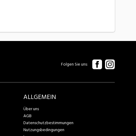
Folgen Sie uns
ALLGEMEIN
Über uns
AGB
Datenschutzbestimmungen
Nutzungsbedingungen