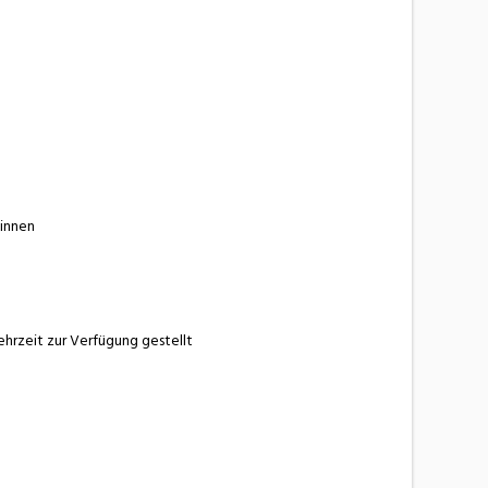
ginnen
hrzeit zur Verfügung gestellt