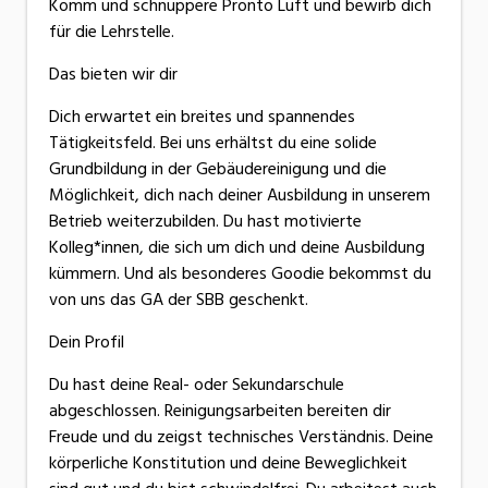
Komm und schnuppere Pronto Luft und bewirb dich
für die Lehrstelle.
Das bieten wir dir
Dich erwartet ein breites und spannendes
Tätigkeitsfeld. Bei uns erhältst du eine solide
Grundbildung in der Gebäudereinigung und die
Möglichkeit, dich nach deiner Ausbildung in unserem
Betrieb weiterzubilden. Du hast motivierte
Kolleg*innen, die sich um dich und deine Ausbildung
kümmern. Und als besonderes Goodie bekommst du
von uns das GA der SBB geschenkt.
Dein Profil
Du hast deine Real- oder Sekundarschule
abgeschlossen. Reinigungsarbeiten bereiten dir
Freude und du zeigst technisches Verständnis. Deine
körperliche Konstitution und deine Beweglichkeit