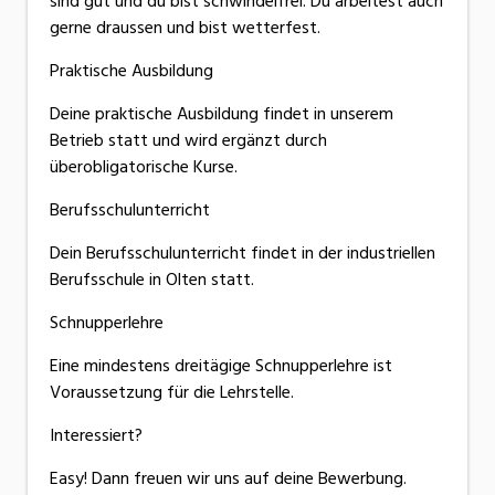
sind gut und du bist schwindelfrei. Du arbeitest auch
gerne draussen und bist wetterfest.
Praktische Ausbildung
Deine praktische Ausbildung findet in unserem
Betrieb statt und wird ergänzt durch
überobligatorische Kurse.
Berufsschulunterricht
Dein Berufsschulunterricht findet in der industriellen
Berufsschule in Olten statt.
Schnupperlehre
Eine mindestens dreitägige Schnupperlehre ist
Voraussetzung für die Lehrstelle.
Interessiert?
Easy! Dann freuen wir uns auf deine Bewerbung.