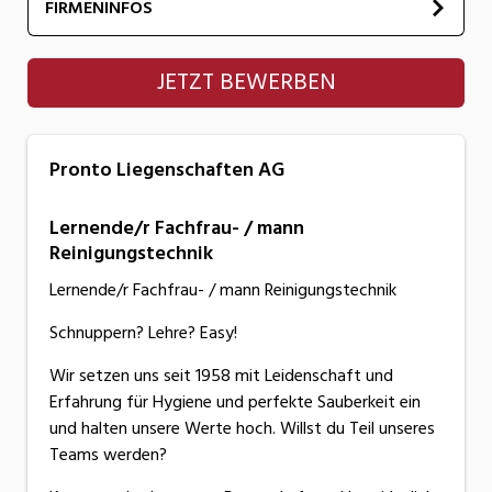
FIRMENINFOS
Pronto Liegenschaften AG
JETZT BEWERBEN
Pronto Liegenschaften AG
Lernende/r Fachfrau- / mann
Reinigungstechnik
Lernende/r Fachfrau- / mann Reinigungstechnik
Schnuppern? Lehre? Easy!
Wir setzen uns seit 1958 mit Leidenschaft und
Erfahrung für Hygiene und perfekte Sauberkeit ein
und halten unsere Werte hoch. Willst du Teil unseres
Teams werden?