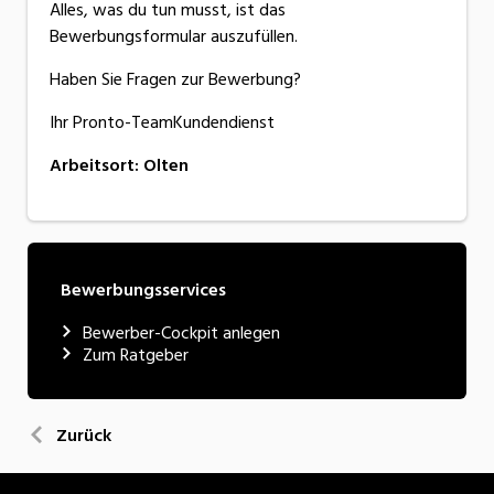
Alles, was du tun musst, ist das
Bewerbungsformular auszufüllen.
Haben Sie Fragen zur Bewerbung?
Ihr Pronto-TeamKundendienst
Arbeitsort
:
Olten
Bewerbungsservices
Bewerber-Cockpit anlegen
Zum Ratgeber
Zurück