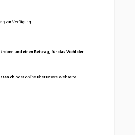
ung zur Verfügung
reben und einen Beitrag, für das Wohl der
rten.ch
oder online über unsere Webseite.