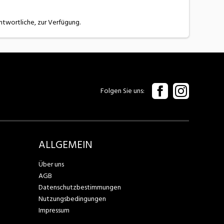
ntwortliche, zur Verfügung.
Folgen Sie uns
ALLGEMEIN
Über uns
AGB
Datenschutzbestimmungen
Nutzungsbedingungen
Impressum