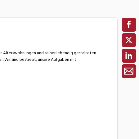
it Alterswohnungen und seiner lebendig gestalteten
r. Wir sind bestrebt, unsere Aufgaben mit