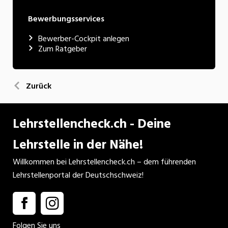
Bewerbungsservices
Bewerber-Cockpit anlegen
Zum Ratgeber
Zurück
Lehrstellencheck.ch - Deine
Lehrstelle in der Nähe!
Willkommen bei Lehrstellencheck.ch – dem führenden
Lehrstellenportal der Deutschschweiz!
Folgen Sie uns