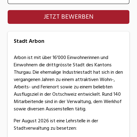
Stadt Arbon
JETZT BEWERBEN
Stadt Arbon
Arbon ist mit über 16'000 Einwohnerinnen und
Einwohnern die drittgrösste Stadt des Kantons
Thurgau. Die ehemalige Industriestadt hat sich in den
vergangenen Jahren zu einem attraktiven Wohn-,
Arbeits- und Ferienort sowie zu einem beliebten
Ausflugsziel in der Ostschweiz entwickelt. Rund 140
Mitarbeitende sind in der Verwaltung, dem Werkhof
sowie diversen Aussenstellen tätig.
Per August 2026 ist eine Lehrstelle in der
Stadtverwaltung zu besetzen: