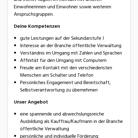
Einwohnerinnen und Einwohner sowie weiteren
Anspruchsgruppen.
Deine Kompetenzen
gute Leistungen auf der Sekundarstufe I
Interesse an der Branche öffentliche Verwaltung
Verständnis im Umgang mit Zahlen und Sprachen
Affinität für den Umgang mit Computern
Freude am Kontakt mit den verschiedensten
Menschen am Schalter und Telefon
Persönliches Engagement und Bereitschaft,
Selbstverantwortung zu übernehmen
Unser Angebot
eine spannende und abwechslungsreiche
Ausbildung als Kauffrau/Kaufmann in der Branche
öffentliche Verwaltung
persönliche und individuelle Förderung