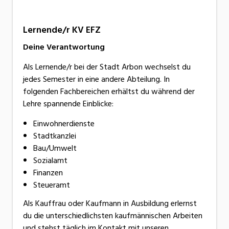
Lernende/r KV EFZ
Deine Verantwortung
Als Lernende/r bei der Stadt Arbon wechselst du
jedes Semester in eine andere Abteilung. In
folgenden Fachbereichen erhältst du während der
Lehre spannende Einblicke:
Einwohnerdienste
Stadtkanzlei
Bau/Umwelt
Sozialamt
Finanzen
Steueramt
Als Kauffrau oder Kaufmann in Ausbildung erlernst
du die unterschiedlichsten kaufmännischen Arbeiten
und stehst täglich im Kontakt mit unseren