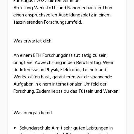
Für August 2027 bieten wir in der
Abteilung Werkstoff- und Nanomechanik in Thun
einen anspruchsvollen Ausbildungsplatz in einem
faszinierenden Forschungsumfeld.
Was erwartet dich
An einem ETH Forschungsinstitut tätig zu sein,
bringt viel Abwechslung in den Berufsalltag. Wenn
du Interesse an Physik, Elektronik, Technik und
Werkstoffen hast, garantieren wir dir spannende
Aufgaben in einem internationalen Umfeld der
Forschung. Zudem liebst du das Tüfteln und Werken.
Was bringst du mit
Sekundarschule A mit sehr guten Leistungen in