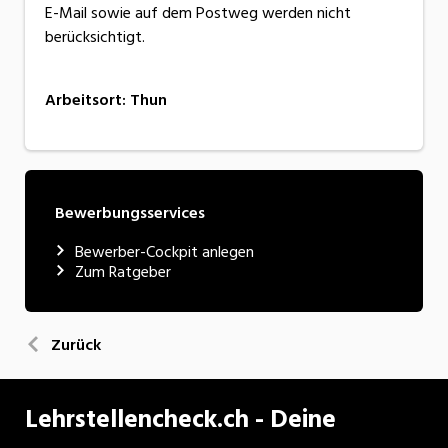
E-Mail sowie auf dem Postweg werden nicht
berücksichtigt.
Arbeitsort
:
Thun
Bewerbungsservices
Bewerber-Cockpit anlegen
Zum Ratgeber
Zurück
Lehrstellencheck.ch - Deine