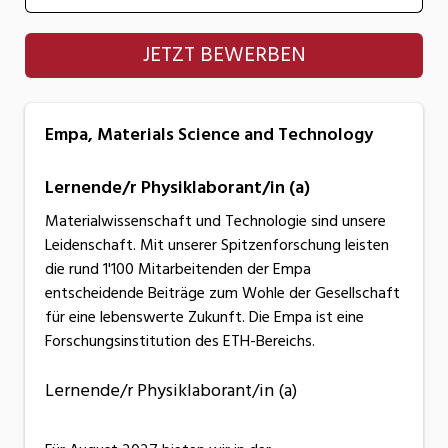
Empa, Materials Science and Technology
JETZT BEWERBEN
Empa, Materials Science and Technology
Lernende/r Physiklaborant/in (a)
Materialwissenschaft und Technologie sind unsere
Leidenschaft. Mit unserer Spitzenforschung leisten
die rund 1'100 Mitarbeitenden der Empa
entscheidende Beiträge zum Wohle der Gesellschaft
für eine lebenswerte Zukunft. Die Empa ist eine
Forschungsinstitution des ETH-Bereichs.
Lernende/r Physiklaborant/in (a)