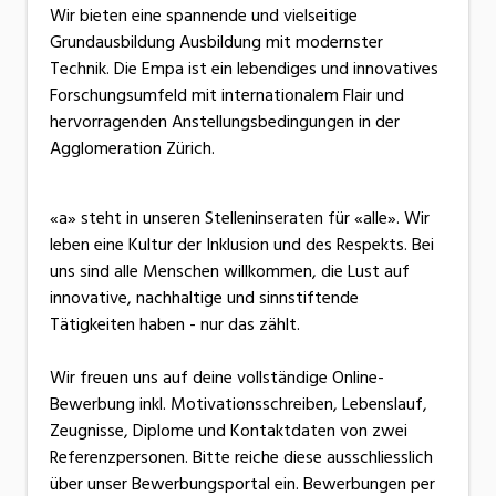
Wir bieten eine spannende und vielseitige
Grundausbildung Ausbildung mit modernster
Technik. Die Empa ist ein lebendiges und innovatives
Forschungsumfeld mit internationalem Flair und
hervorragenden Anstellungsbedingungen in der
Agglomeration Zürich.
«a» steht in unseren Stelleninseraten für «alle». Wir
leben eine Kultur der Inklusion und des Respekts. Bei
uns sind alle Menschen willkommen, die Lust auf
innovative, nachhaltige und sinnstiftende
Tätigkeiten haben - nur das zählt.
Wir freuen uns auf deine vollständige Online-
Bewerbung inkl. Motivationsschreiben, Lebenslauf,
Zeugnisse, Diplome und Kontaktdaten von zwei
Referenzpersonen. Bitte reiche diese ausschliesslich
über unser Bewerbungsportal ein. Bewerbungen per