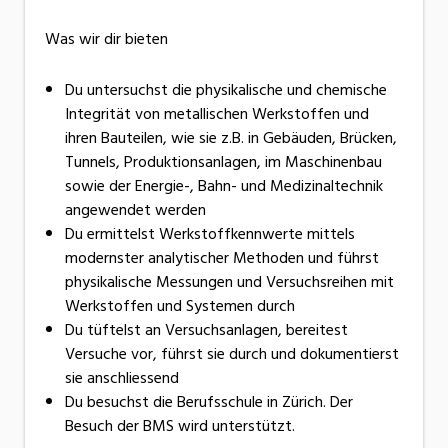
Was wir dir bieten
Du untersuchst die physikalische und chemische
Integrität von metallischen Werkstoffen und
ihren Bauteilen, wie sie z.B. in Gebäuden, Brücken,
Tunnels, Produktionsanlagen, im Maschinenbau
sowie der Energie-, Bahn- und Medizinaltechnik
angewendet werden
Du ermittelst Werkstoffkennwerte mittels
modernster analytischer Methoden und führst
physikalische Messungen und Versuchsreihen mit
Werkstoffen und Systemen durch
Du tüftelst an Versuchsanlagen, bereitest
Versuche vor, führst sie durch und dokumentierst
sie anschliessend
Du besuchst die Berufsschule in Zürich. Der
Besuch der BMS wird unterstützt.