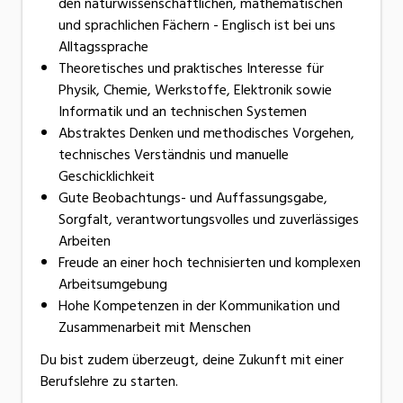
den naturwissenschaftlichen, mathematischen
und sprachlichen Fächern - Englisch ist bei uns
Alltagssprache
Theoretisches und praktisches Interesse für
Physik, Chemie, Werkstoffe, Elektronik sowie
Informatik und an technischen Systemen
Abstraktes Denken und methodisches Vorgehen,
technisches Verständnis und manuelle
Geschicklichkeit
Gute Beobachtungs- und Auffassungsgabe,
Sorgfalt, verantwortungsvolles und zuverlässiges
Arbeiten
Freude an einer hoch technisierten und komplexen
Arbeitsumgebung
Hohe Kompetenzen in der Kommunikation und
Zusammenarbeit mit Menschen
Du bist zudem überzeugt, deine Zukunft mit einer
Berufslehre zu starten.