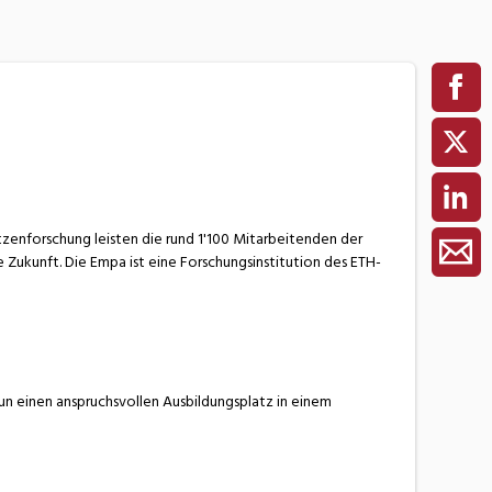
tzenforschung leisten die rund 1'100 Mitarbeitenden der
Zukunft. Die Empa ist eine Forschungsinstitution des ETH-
un einen anspruchsvollen Ausbildungsplatz in einem