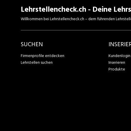
Lehrstellencheck.ch - Deine Lehrs
Willkommen bei Lehrstellencheck.ch – dem führenden Lehrstell
SUCHEN
INSERIE
Firmenprofile entdecken
Kundenlogin
Lehrstellen suchen
Inserieren
Produkte