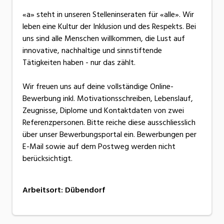
«a» steht in unseren Stelleninseraten für «alle». Wir
leben eine Kultur der Inklusion und des Respekts. Bei
uns sind alle Menschen willkommen, die Lust auf
innovative, nachhaltige und sinnstiftende
Tätigkeiten haben - nur das zählt.
Wir freuen uns auf deine vollständige Online-
Bewerbung inkl. Motivationsschreiben, Lebenslauf,
Zeugnisse, Diplome und Kontaktdaten von zwei
Referenzpersonen. Bitte reiche diese ausschliesslich
über unser Bewerbungsportal ein. Bewerbungen per
E-Mail sowie auf dem Postweg werden nicht
berücksichtigt.
Arbeitsort
:
Dübendorf