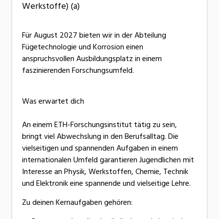
Werkstoffe) (a)
Für August 2027 bieten wir in der Abteilung
Fügetechnologie und Korrosion einen
anspruchsvollen Ausbildungsplatz in einem
faszinierenden Forschungsumfeld.
Was erwartet dich
An einem ETH-Forschungsinstitut tätig zu sein,
bringt viel Abwechslung in den Berufsalltag. Die
vielseitigen und spannenden Aufgaben in einem
internationalen Umfeld garantieren Jugendlichen mit
Interesse an Physik, Werkstoffen, Chemie, Technik
und Elektronik eine spannende und vielseitige Lehre.
Zu deinen Kernaufgaben gehören: