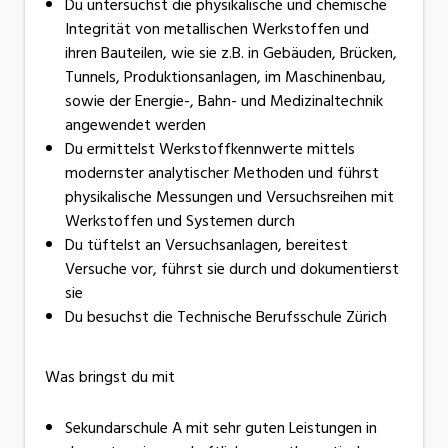
Du untersuchst die physikalische und chemische
Integrität von metallischen Werkstoffen und
ihren Bauteilen, wie sie z.B. in Gebäuden, Brücken,
Tunnels, Produktionsanlagen, im Maschinenbau,
sowie der Energie-, Bahn- und Medizinaltechnik
angewendet werden
Du ermittelst Werkstoffkennwerte mittels
modernster analytischer Methoden und führst
physikalische Messungen und Versuchsreihen mit
Werkstoffen und Systemen durch
Du tüftelst an Versuchsanlagen, bereitest
Versuche vor, führst sie durch und dokumentierst
sie
Du besuchst die Technische Berufsschule Zürich
Was bringst du mit
Sekundarschule A mit sehr guten Leistungen in