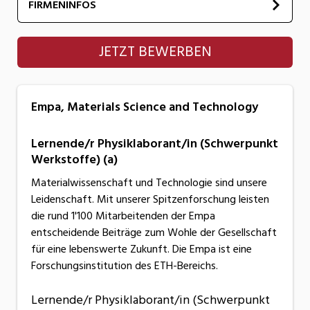
FIRMENINFOS
Empa, Materials Science and Technology
JETZT BEWERBEN
Empa, Materials Science and Technology
Lernende/r Physiklaborant/in (Schwerpunkt
Werkstoffe) (a)
Materialwissenschaft und Technologie sind unsere
Leidenschaft. Mit unserer Spitzenforschung leisten
die rund 1'100 Mitarbeitenden der Empa
entscheidende Beiträge zum Wohle der Gesellschaft
für eine lebenswerte Zukunft. Die Empa ist eine
Forschungsinstitution des ETH-Bereichs.
Lernende/r Physiklaborant/in (Schwerpunkt