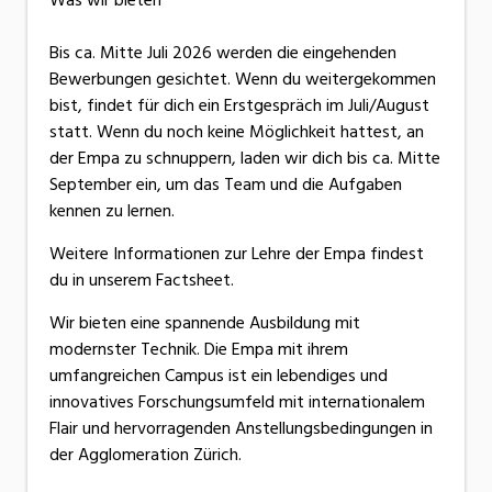
Bis ca. Mitte Juli 2026 werden die eingehenden
Bewerbungen gesichtet. Wenn du weitergekommen
bist, findet für dich ein Erstgespräch im Juli/August
statt. Wenn du noch keine Möglichkeit hattest, an
der Empa zu schnuppern, laden wir dich bis ca. Mitte
September ein, um das Team und die Aufgaben
kennen zu lernen.
Weitere Informationen zur Lehre der Empa findest
du in unserem Factsheet.
Wir bieten eine spannende Ausbildung mit
modernster Technik. Die Empa mit ihrem
umfangreichen Campus ist ein lebendiges und
innovatives Forschungsumfeld mit internationalem
Flair und hervorragenden Anstellungsbedingungen in
der Agglomeration Zürich.