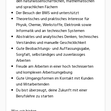
den naturwissenschaftlichen, mathematischen
und sprachlichen Fächern
Der Besuch der BMS wird unterstützt
Theoretisches und praktisches Interesse für
Physik, Chemie, Werkstoffe, Elektronik sowie
Informatik und an technischen Systemen
Abstraktes und analytisches Denken, technisches
Verständnis und manuelle Geschicklichkeit
Gute Beobachtungs- und Auffassungsgabe,
Sorgfalt, selbständiges und zuverlässiges
Arbeiten
Freude am Arbeiten in einer hoch technisierten
und komplexen Arbeitsumgebung
Gute Umgangsformen im Kontakt mit Kunden
und Mitarbeitenden
Du bist überzeugt, deine Zukunft mit einer
Berufslehre zu starten
Was wir bieten