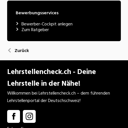
Bewerbungsservices
Bewerber-Cockpit anlegen
Zum Ratgeber
Zurück
Lehrstellencheck.ch - Deine
Lehrstelle in der Nähe!
Willkommen bei Lehrstellencheck.ch – dem führenden
Lehrstellenportal der Deutschschweiz!