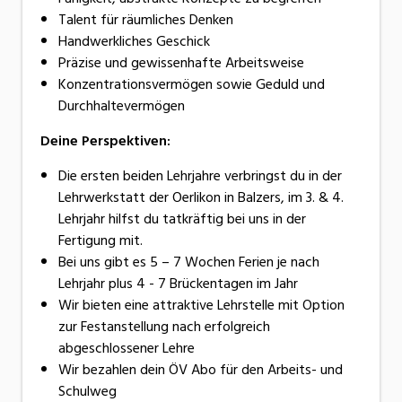
Talent für räumliches Denken
Handwerkliches Geschick
Präzise und gewissenhafte Arbeitsweise
Konzentrationsvermögen sowie Geduld und
Durchhaltevermögen
Deine Perspektiven:
Die ersten beiden Lehrjahre verbringst du in der
Lehrwerkstatt der Oerlikon in Balzers, im 3. & 4.
Lehrjahr hilfst du tatkräftig bei uns in der
Fertigung mit.
Bei uns gibt es 5 – 7 Wochen Ferien je nach
Lehrjahr plus 4 - 7 Brückentagen im Jahr
Wir bieten eine attraktive Lehrstelle mit Option
zur Festanstellung nach erfolgreich
abgeschlossener Lehre
Wir bezahlen dein ÖV Abo für den Arbeits- und
Schulweg