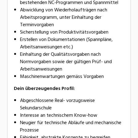
bestehenden NC-Programmen und Spannmittel
Abwicklung von Wiederholaufträgen nach
Arbeitsprogramm, unter Einhaltung der
Terminvorgaben
Sicherstellung von Produktivitätsvorgaben
Erstellen von Dokumentationen (Spannpläne,
Arbeitsanweisungen etc.)
Einhaltung der Qualitätsvorgaben nach
Normvorgaben sowie der gültigen Prüf- und
Arbeitsanweisungen
Maschinenwartungen gemäss Vorgaben
Dein überzeugendes Profil:
Abgeschlossene Real- vorzugsweise
Sekundarschule
Interesse an technischem Know-how
Neugier für technische Abläufe und mechanische
Prozesse
Fähigkeit, abstrakte Konzepte zu begreifen