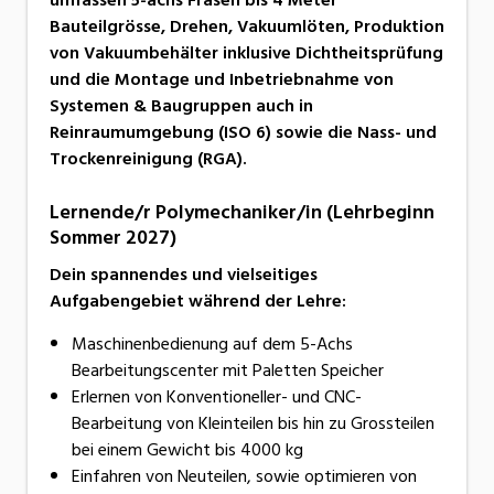
Bauteilgrösse, Drehen, Vakuumlöten, Produktion
von Vakuumbehälter inklusive Dichtheitsprüfung
und die Montage und Inbetriebnahme von
Systemen & Baugruppen auch in
Reinraumumgebung (ISO 6) sowie die Nass- und
Trockenreinigung (RGA).
Lernende/r Polymechaniker/in (Lehrbeginn
Sommer 2027)
Dein spannendes und vielseitiges
Aufgabengebiet während der Lehre:
Maschinenbedienung auf dem 5-Achs
Bearbeitungscenter mit Paletten Speicher
Erlernen von Konventioneller- und CNC-
Bearbeitung von Kleinteilen bis hin zu Grossteilen
bei einem Gewicht bis 4000 kg
Einfahren von Neuteilen, sowie optimieren von