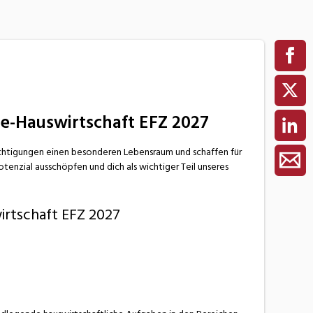
ie-Hauswirtschaft EFZ 2027
ächtigungen einen besonderen Lebensraum und schaffen für
tenzial ausschöpfen und dich als wichtiger Teil unseres
irtschaft EFZ 2027