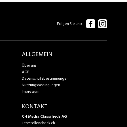
Folgen Sie uns
ALLGEMEIN
Über uns
AGB
Datenschutzbestimmungen
Nutzungsbedingungen
Impressum
KONTAKT
CH Media Classifieds AG
Lehrstellencheck.ch