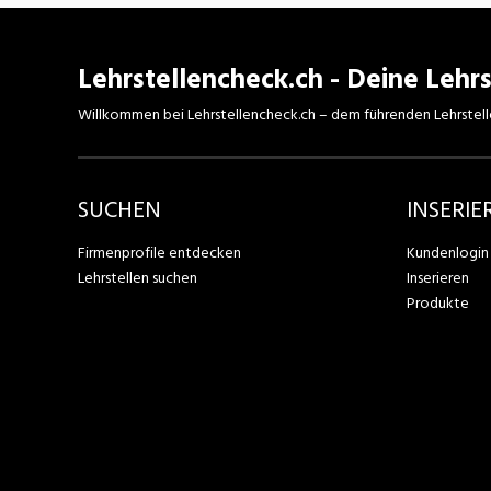
Lehrstellencheck.ch - Deine Lehrs
Willkommen bei Lehrstellencheck.ch – dem führenden Lehrstell
SUCHEN
INSERIE
Firmenprofile entdecken
Kundenlogin
Lehrstellen suchen
Inserieren
Produkte