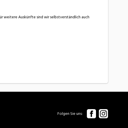
r weitere Auskünfte sind wir selbstverständlich auch
Folgen Sie uns