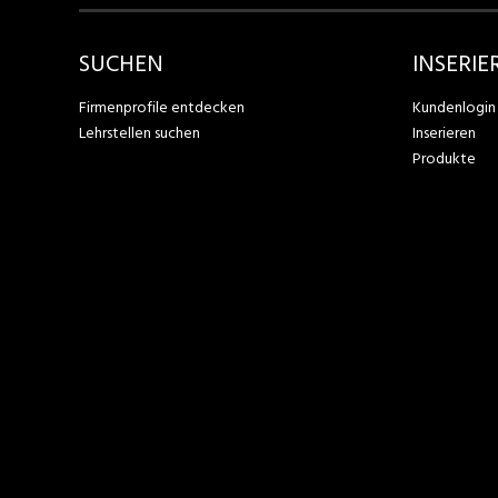
SUCHEN
INSERIE
Firmenprofile entdecken
Kundenlogin
Lehrstellen suchen
Inserieren
Produkte