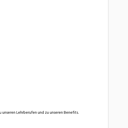
 unseren Lehrberufen und zu unseren Benefits.