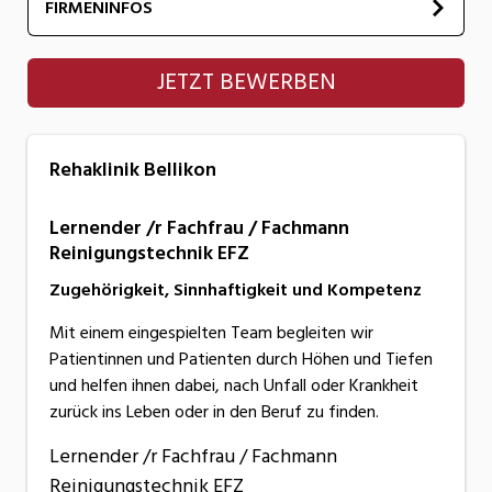
FIRMENINFOS
Rehaklinik Bellikon
JETZT BEWERBEN
Rehaklinik Bellikon
Lernender /r Fachfrau / Fachmann
Reinigungstechnik EFZ
Zugehörigkeit, Sinnhaftigkeit und Kompetenz
Mit einem eingespielten Team begleiten wir
Patientinnen und Patienten durch Höhen und Tiefen
und helfen ihnen dabei, nach Unfall oder Krankheit
zurück ins Leben oder in den Beruf zu finden.
Lernender /r Fachfrau / Fachmann
Reinigungstechnik EFZ