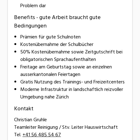
Problem dar
Benefits - gute Arbeit braucht gute
Bedingungen
Prämien für gute Schulnoten
Kostenübernahme der Schulbücher
50% Kostenübernahme sowie Zeitgutschrift bei
obligatorischen Sprachaufenthalten
Freitage am Geburtstag sowie an einzelnen
ausserkantonalen Feiertagen
Gratis Nutzung des Trainings- und Freizeitcenters
Moderne Infrastruktur in landschaftlich reizvoller
Umgebung nahe Zürich
Kontakt
Christian Gruhle
Teamleiter Reinigung / Stv. Leiter Hauswirtschaft
Tel.
+41 56 485 54 67