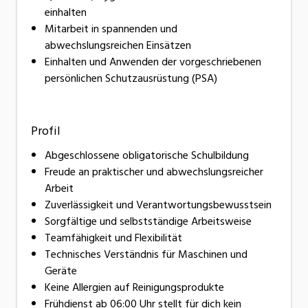
einhalten
Mitarbeit in spannenden und
abwechslungsreichen Einsätzen
Einhalten und Anwenden der vorgeschriebenen
persönlichen Schutzausrüstung (PSA)
Profil
Abgeschlossene obligatorische Schulbildung
Freude an praktischer und abwechslungsreicher
Arbeit
Zuverlässigkeit und Verantwortungsbewusstsein
Sorgfältige und selbstständige Arbeitsweise
Teamfähigkeit und Flexibilität
Technisches Verständnis für Maschinen und
Geräte
Keine Allergien auf Reinigungsprodukte
Frühdienst ab 06:00 Uhr stellt für dich kein