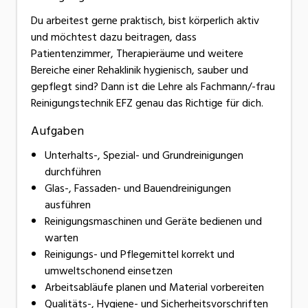
Du arbeitest gerne praktisch, bist körperlich aktiv
und möchtest dazu beitragen, dass
Patientenzimmer, Therapieräume und weitere
Bereiche einer Rehaklinik hygienisch, sauber und
gepflegt sind? Dann ist die Lehre als Fachmann/-frau
Reinigungstechnik EFZ genau das Richtige für dich.
Aufgaben
Unterhalts-, Spezial- und Grundreinigungen
durchführen
Glas-, Fassaden- und Bauendreinigungen
ausführen
Reinigungsmaschinen und Geräte bedienen und
warten
Reinigungs- und Pflegemittel korrekt und
umweltschonend einsetzen
Arbeitsabläufe planen und Material vorbereiten
Qualitäts-, Hygiene- und Sicherheitsvorschriften