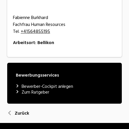
Fabienne Burkhard
Fachfrau Human Resources
Tel.
+41564855195
Arbeitsort
:
Bellikon
Bewerbungsservices
Bewerber-Cockpit anlegen
Zum Ratgeber
Zurück