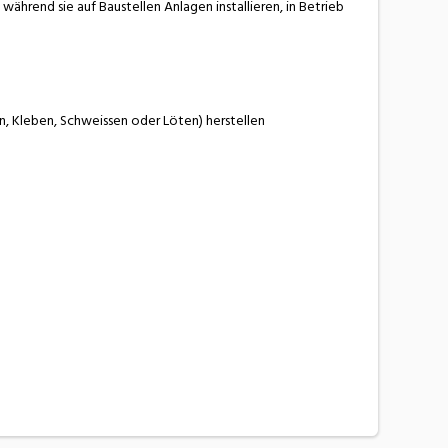
während sie auf Baustellen Anlagen installieren, in Betrieb
, Kleben, Schweissen oder Löten) herstellen