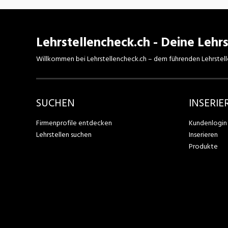
Lehrstellencheck.ch - Deine Lehrs
Willkommen bei Lehrstellencheck.ch – dem führenden Lehrstell
SUCHEN
INSERIE
Firmenprofile entdecken
Kundenlogin
Lehrstellen suchen
Inserieren
Produkte