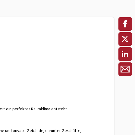
mit ein perfektes Raumklima entsteht
che und private Gebäude, darunter Geschäfte,