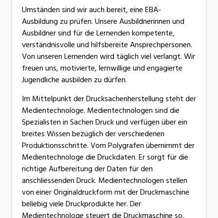
Umständen sind wir auch bereit, eine EBA-
Ausbildung zu prüfen. Unsere Ausbildnerinnen und
Ausbildner sind für die Lernenden kompetente,
verständnisvolle und hilfsbereite Ansprechpersonen.
Von unseren Lernenden wird täglich viel verlangt. Wir
freuen uns, motivierte, lernwillige und engagierte
Jugendliche ausbilden zu dürfen.
Im Mittelpunkt der Drucksachenherstellung steht der
Medientechnologe. Medientechnologen sind die
Spezialisten in Sachen Druck und verfügen über ein
breites Wissen bezüglich der verschiedenen
Produktionsschritte. Vom Polygrafen übernimmt der
Medientechnologe die Druckdaten. Er sorgt für die
richtige Aufbereitung der Daten für den
anschliessenden Druck. Medientechnologen stellen
von einer Originaldruckform mit der Druckmaschine
beliebig viele Druckprodukte her. Der
Medientechnologe steuert die Druckmaschine so,