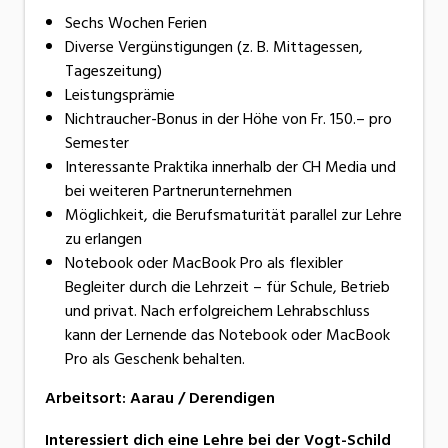
Sechs Wochen Ferien
Diverse Vergünstigungen (z. B. Mittagessen,
Tageszeitung)
Leistungsprämie
Nichtraucher-Bonus in der Höhe von Fr. 150.– pro
Semester
Interessante Praktika innerhalb der CH Media und
bei weiteren Partnerunternehmen
Möglichkeit, die Berufsmaturität parallel zur Lehre
zu erlangen
Notebook oder MacBook Pro als flexibler
Begleiter durch die Lehrzeit – für Schule, Betrieb
und privat. Nach erfolgreichem Lehrabschluss
kann der Lernende das Notebook oder MacBook
Pro als Geschenk behalten.
Arbeitsort
:
Aarau / Derendigen
Interessiert dich eine Lehre bei der Vogt-Schild