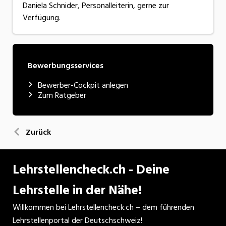
Daniela Schnider, Personalleiterin, gerne zur
Verfügung.
Bewerbungsservices
Bewerber-Cockpit anlegen
Zum Ratgeber
Zurück
Lehrstellencheck.ch - Deine
Lehrstelle in der Nähe!
Willkommen bei Lehrstellencheck.ch – dem führenden
Lehrstellenportal der Deutschschweiz!