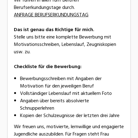
Berufserkundungstage durch.
ANFRAGE BERUFSERKUNDUNGSTAG
Das ist genau das Richtige für mich.
Stelle uns bitte eine komplette Bewerbung mit
Motivationsschreiben, Lebenslauf, Zeugniskopien
usw. zu.
Checkliste für die Bewerbung:
Bewerbungsschreiben mit Angaben der
Motivation für den jeweiligen Beruf
Vollständiger Lebenslauf mit aktuellem Foto
Angaben über bereits absolvierte
Schnupperlehren
Kopien der Schulzeugnisse der letzten drei Jahre
Wir freuen uns, motivierte, lernwillige und engagierte
Jugendliche auszubilden. Für Fragen steht Frau