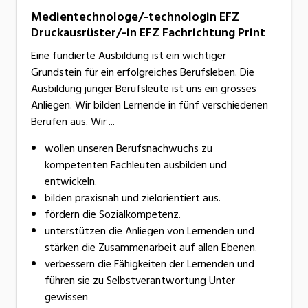
Medientechnologe/-technologin EFZ
Druckausrüster/-in EFZ Fachrichtung Print
Eine fundierte Ausbildung ist ein wichtiger
Grundstein für ein erfolgreiches Berufsleben. Die
Ausbildung junger Berufsleute ist uns ein grosses
Anliegen. Wir bilden Lernende in fünf verschiedenen
Berufen aus. Wir ...
wollen unseren Berufsnachwuchs zu
kompetenten Fachleuten ausbilden und
entwickeln.
bilden praxisnah und zielorientiert aus.
fördern die Sozialkompetenz.
unterstützen die Anliegen von Lernenden und
stärken die Zusammenarbeit auf allen Ebenen.
verbessern die Fähigkeiten der Lernenden und
führen sie zu Selbstverantwortung Unter
gewissen