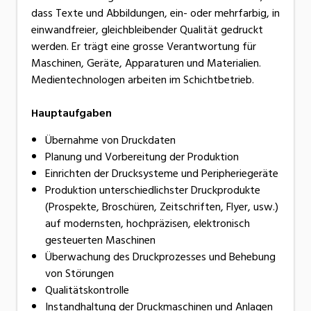
dass Texte und Abbildungen, ein- oder mehrfarbig, in
einwandfreier, gleichbleibender Qualität gedruckt
werden. Er trägt eine grosse Verantwortung für
Maschinen, Geräte, Apparaturen und Materialien.
Medientechnologen arbeiten im Schichtbetrieb.
Hauptaufgaben
Übernahme von Druckdaten
Planung und Vorbereitung der Produktion
Einrichten der Drucksysteme und Peripheriegeräte
Produktion unterschiedlichster Druckprodukte
(Prospekte, Broschüren, Zeitschriften, Flyer, usw.)
auf modernsten, hochpräzisen, elektronisch
gesteuerten Maschinen
Überwachung des Druckprozesses und Behebung
von Störungen
Qualitätskontrolle
Instandhaltung der Druckmaschinen und Anlagen