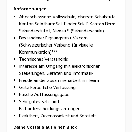
Anforderungen:
Abgeschlossene Volksschule, oberste Schulstufe
Kanton Solothurn: Sek E oder Sek P Kanton Bern:
Sekundarstufe I, Niveau S (Sekundarschule)
Bestandener Eignungstest Viscom
(Schweizerischer Verband für visuelle
Kommunikation)***
Technisches Verständnis
Interesse am Umgang mit elektronischen
Steuerungen, Geräten und Informatik
Freude an der Zusammenarbeit im Team
Gute körperliche Verfassung
Rasche Auffassungsgabe
Sehr gutes Seh- und
Farbunterscheidungsvermögen
Exaktheit, Zuverlässigkeit und Sorgfalt
Deine Vorteile auf einen Blick