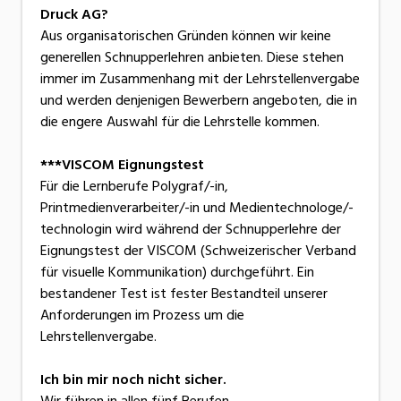
Druck AG?
Aus organisatorischen Gründen können wir keine
generellen Schnupperlehren anbieten. Diese stehen
immer im Zusammenhang mit der Lehrstellenvergabe
und werden denjenigen Bewerbern angeboten, die in
die engere Auswahl für die Lehrstelle kommen.
***VISCOM Eignungstest
Für die Lernberufe Polygraf/-in,
Printmedienverarbeiter/-in und Medientechnologe/-
technologin wird während der Schnupperlehre der
Eignungstest der VISCOM (Schweizerischer Verband
für visuelle Kommunikation) durchgeführt. Ein
bestandener Test ist fester Bestandteil unserer
Anforderungen im Prozess um die
Lehrstellenvergabe.
Ich bin mir noch nicht sicher.
Wir führen in allen fünf Berufen