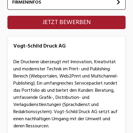
FIRMENINFOS
Vogt-Schild Druck AG
JETZT BEWERBEN
Vogt-Schild Druck AG
Die Druckerei überzeugt mit Innovation, Kreativität
und modernster Technik im Print- und Publishing
Bereich (Webportalen, Web2Print und Multichannel-
Publishing). Ein umfangreiches Servicepacket rundet
das Portfolio ab und bietet den Kunden: Beratung,
umfassende Grafik-, Distribution- und
Verlagsdienstleistungen (Sprachdienst und
Redaktionssystem). Vogt-Schild Druck AG setzt auf
einen nachhaltigen Umgang mit der Umwelt und
deren Ressourcen.