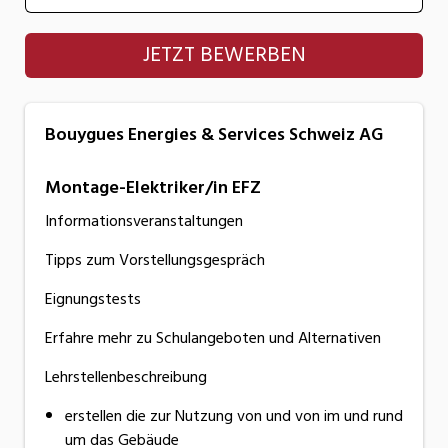
Bouygues Energies & Services Schweiz AG
JETZT BEWERBEN
Bouygues Energies & Services Schweiz AG
Montage-Elektriker/in EFZ
Informationsveranstaltungen
Tipps zum Vorstellungsgespräch
Eignungstests
Erfahre mehr zu Schulangeboten und Alternativen
Lehrstellenbeschreibung
erstellen die zur Nutzung von und von im und rund
um das Gebäude