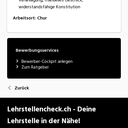
widerstandsfähige Konstitution
Arbeitsort
:
Chur
Bewerbungsservices
Bewerber-Cockpit anlegen
Zum Ratgeber
Zurück
Lehrstellencheck.ch - Deine
Lehrstelle in der Nähe!