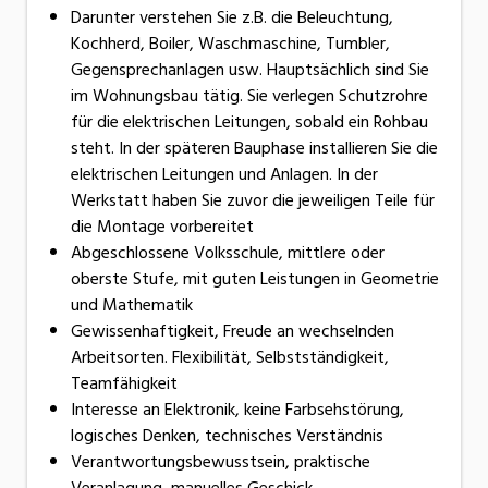
Darunter verstehen Sie z.B. die Beleuchtung,
Kochherd, Boiler, Waschmaschine, Tumbler,
Gegensprechanlagen usw. Hauptsächlich sind Sie
im Wohnungsbau tätig. Sie verlegen Schutzrohre
für die elektrischen Leitungen, sobald ein Rohbau
steht. In der späteren Bauphase installieren Sie die
elektrischen Leitungen und Anlagen. In der
Werkstatt haben Sie zuvor die jeweiligen Teile für
die Montage vorbereitet
Abgeschlossene Volksschule, mittlere oder
oberste Stufe, mit guten Leistungen in Geometrie
und Mathematik
Gewissenhaftigkeit, Freude an wechselnden
Arbeitsorten. Flexibilität, Selbstständigkeit,
Teamfähigkeit
Interesse an Elektronik, keine Farbsehstörung,
logisches Denken, technisches Verständnis
Verantwortungsbewusstsein, praktische
Veranlagung, manuelles Geschick,