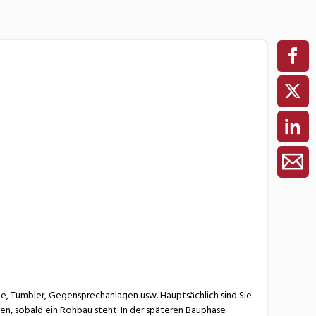
ne, Tumbler, Gegensprechanlagen usw. Hauptsächlich sind Sie
en, sobald ein Rohbau steht. In der späteren Bauphase