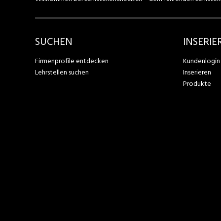
SUCHEN
INSERIE
Firmenprofile entdecken
Kundenlogin
Lehrstellen suchen
Inserieren
Produkte