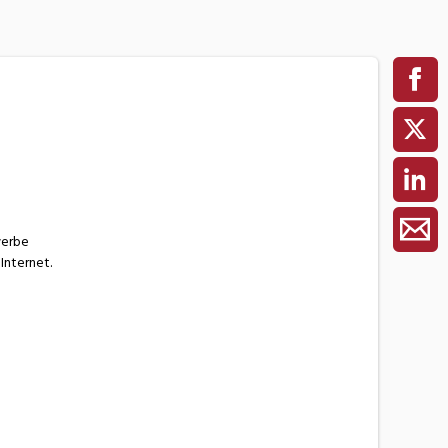
werbe
Internet.