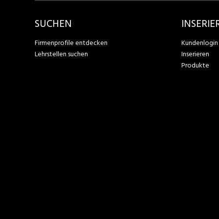
SUCHEN
INSERIE
Firmenprofile entdecken
Kundenlogin
Lehrstellen suchen
Inserieren
Produkte