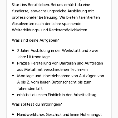
Start ins Berufsleben. Bei uns erhälst du eine
fundierte, abwechslungsreiche Ausbildung mit
professioneller Betreuung. Wir bieten talentierten
Absolventen nach der Lehre spannende
Weiterbildungs- und Karrieremöglichkeiten
Was sind deine Aufgaben?
2 Jahre Ausbildung in der Werkstatt und zwei
Jahre Liftmontage
Präzise Herstellung von Bauteilen und Aufträgen
aus Metall mit verschiedenen Techniken
Montage und Inbetriebnahme von Aufzügen von
A bis Z: vom leeren Betonschacht bis zum
fahrenden Lift
erhältst du einen Einblick in den Arbeitsalltag
Was solltest du mitbringen?
Handwerkliches Geschick und keine Höhenangst