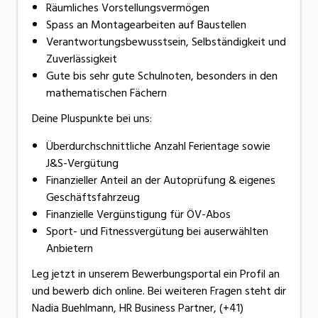
Räumliches Vorstellungsvermögen
Spass an Montagearbeiten auf Baustellen
Verantwortungsbewusstsein, Selbständigkeit und
Zuverlässigkeit
Gute bis sehr gute Schulnoten, besonders in den
mathematischen Fächern
Deine Pluspunkte bei uns:
Überdurchschnittliche Anzahl Ferientage sowie
J&S-Vergütung
Finanzieller Anteil an der Autoprüfung & eigenes
Geschäftsfahrzeug
Finanzielle Vergünstigung für ÖV-Abos
Sport- und Fitnessvergütung bei auserwählten
Anbietern
Leg jetzt in unserem Bewerbungsportal ein Profil an
und bewerb dich online. Bei weiteren Fragen steht dir
Nadia Buehlmann, HR Business Partner, (+41)