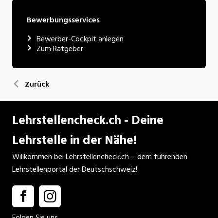
Bewerbungsservices
Bewerber-Cockpit anlegen
Zum Ratgeber
Zurück
Lehrstellencheck.ch - Deine
Lehrstelle in der Nähe!
Willkommen bei Lehrstellencheck.ch – dem führenden
Lehrstellenportal der Deutschschweiz!
Folgen Sie uns