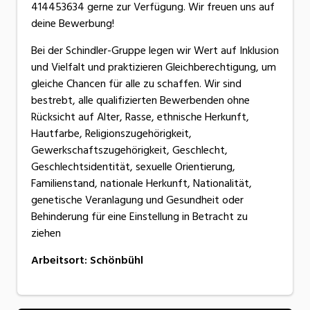
414453634 gerne zur Verfügung. Wir freuen uns auf
deine Bewerbung!
Bei der Schindler-Gruppe legen wir Wert auf Inklusion
und Vielfalt und praktizieren Gleichberechtigung, um
gleiche Chancen für alle zu schaffen. Wir sind
bestrebt, alle qualifizierten Bewerbenden ohne
Rücksicht auf Alter, Rasse, ethnische Herkunft,
Hautfarbe, Religionszugehörigkeit,
Gewerkschaftszugehörigkeit, Geschlecht,
Geschlechtsidentität, sexuelle Orientierung,
Familienstand, nationale Herkunft, Nationalität,
genetische Veranlagung und Gesundheit oder
Behinderung für eine Einstellung in Betracht zu
ziehen
Arbeitsort
:
Schönbühl