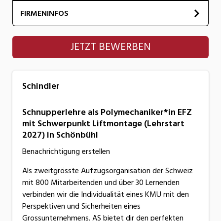
FIRMENINFOS
Schindler
JETZT BEWERBEN
Schindler
Schnupperlehre als Polymechaniker*in EFZ
mit Schwerpunkt Liftmontage (Lehrstart
2027) in Schönbühl
Benachrichtigung erstellen
Als zweitgrösste Aufzugsorganisation der Schweiz
mit 800 Mitarbeitenden und über 30 Lernenden
verbinden wir die Individualität eines KMU mit den
Perspektiven und Sicherheiten eines
Grossunternehmens. AS bietet dir den perfekten