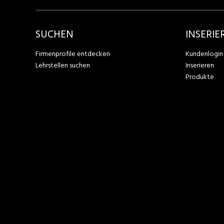
SUCHEN
INSERIE
Firmenprofile entdecken
Kundenlogin
Lehrstellen suchen
Inserieren
Produkte