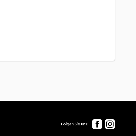
Folgen Sie uns