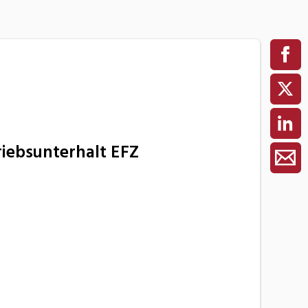
iebsunterhalt EFZ