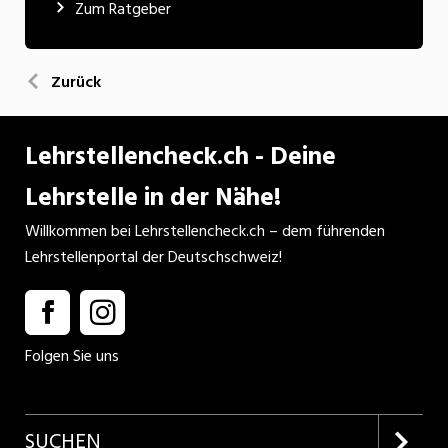
Zum Ratgeber
Zurück
Lehrstellencheck.ch - Deine
Lehrstelle in der Nähe!
Willkommen bei Lehrstellencheck.ch – dem führenden
Lehrstellenportal der Deutschschweiz!
Folgen Sie uns
SUCHEN