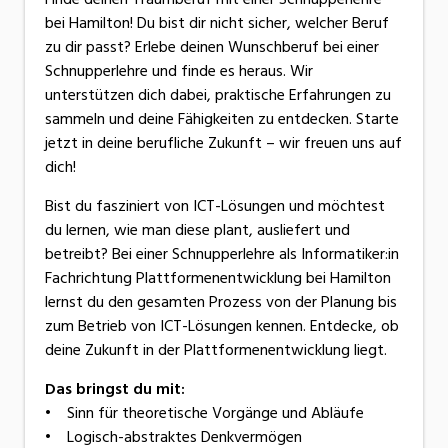
bei Hamilton! Du bist dir nicht sicher, welcher Beruf
zu dir passt? Erlebe deinen Wunschberuf bei einer
Schnupperlehre und finde es heraus. Wir
unterstützen dich dabei, praktische Erfahrungen zu
sammeln und deine Fähigkeiten zu entdecken. Starte
jetzt in deine berufliche Zukunft – wir freuen uns auf
dich!
Bist du fasziniert von ICT-Lösungen und möchtest
du lernen, wie man diese plant, ausliefert und
betreibt? Bei einer Schnupperlehre als Informatiker:in
Fachrichtung Plattformenentwicklung bei Hamilton
lernst du den gesamten Prozess von der Planung bis
zum Betrieb von ICT-Lösungen kennen. Entdecke, ob
deine Zukunft in der Plattformenentwicklung liegt.
Das bringst du mit:
• Sinn für theoretische Vorgänge und Abläufe
• Logisch-abstraktes Denkvermögen