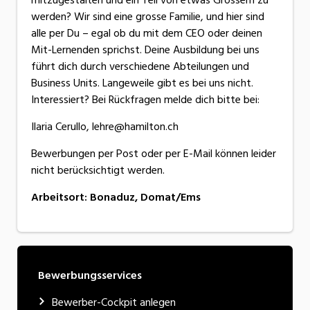
werden? Wir sind eine grosse Familie, und hier sind
alle per Du – egal ob du mit dem CEO oder deinen
Mit-Lernenden sprichst. Deine Ausbildung bei uns
führt dich durch verschiedene Abteilungen und
Business Units. Langeweile gibt es bei uns nicht.
Interessiert? Bei Rückfragen melde dich bitte bei:
Ilaria Cerullo, lehre@hamilton.ch
Bewerbungen per Post oder per E-Mail können leider
nicht berücksichtigt werden.
Arbeitsort
:
Bonaduz, Domat/Ems
Bewerbungsservices
Bewerber-Cockpit anlegen