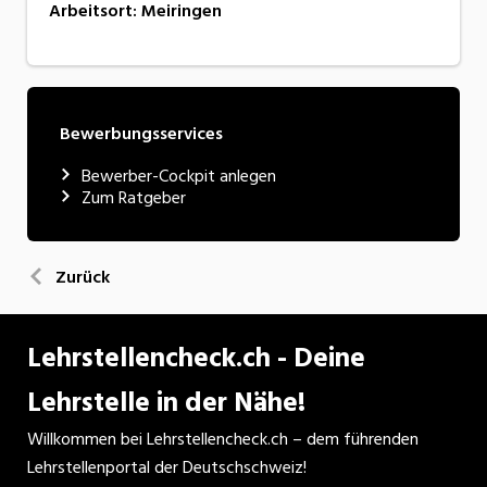
Arbeitsort
:
Meiringen
Bewerbungsservices
Bewerber-Cockpit anlegen
Zum Ratgeber
Zurück
Lehrstellencheck.ch - Deine
Lehrstelle in der Nähe!
Willkommen bei Lehrstellencheck.ch – dem führenden
Lehrstellenportal der Deutschschweiz!