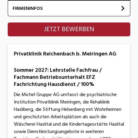
FIRMENINFOS
Privatklinik Reichenbach b. Meiringen AG
JETZT BEWERBEN
Privatklinik Reichenbach b. Meiringen AG
Sommer 2027: Lehrstelle Fachfrau /
Fachmann Betriebsunterhalt EFZ
Fachrichtung Hausdienst / 100%
Die Michel Gruppe AG umfasst die psychiatrische
Institution Privatklinik Meiringen, die Rehaklinik
Hasliberg, die Stiftung Helsenberg mit Wohnheimen
und geschützten Arbeitsplätzen als auch die
Wäscherei Haslital und die Kindertagesstätte Haslital
sowie Dienstleistungsangebote in weiteren