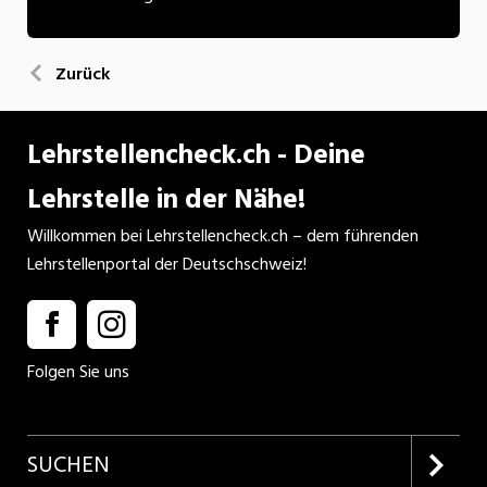
Zurück
Lehrstellencheck.ch - Deine
Lehrstelle in der Nähe!
Willkommen bei Lehrstellencheck.ch – dem führenden
Lehrstellenportal der Deutschschweiz!
Folgen Sie uns
SUCHEN