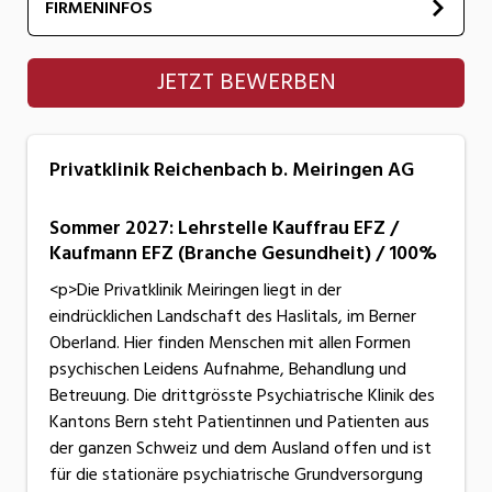
FIRMENINFOS
Privatklinik Reichenbach b. Meiringen AG
JETZT BEWERBEN
Privatklinik Reichenbach b. Meiringen AG
Sommer 2027: Lehrstelle Kauffrau EFZ /
Kaufmann EFZ (Branche Gesundheit) / 100%
<p>Die Privatklinik Meiringen liegt in der
eindrücklichen Landschaft des Haslitals, im Berner
Oberland. Hier finden Menschen mit allen Formen
psychischen Leidens Aufnahme, Behandlung und
Betreuung. Die drittgrösste Psychiatrische Klinik des
Kantons Bern steht Patientinnen und Patienten aus
der ganzen Schweiz und dem Ausland offen und ist
für die stationäre psychiatrische Grundversorgung