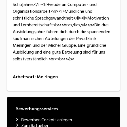
Schuljahres</li><li>Freude an Computer- und
Organisationsarbeit</li><li>Mündliche und
schriftliche Sprachgewandtheit</li><li>Motivation
und Lernbereitschaft<br><br></li></ul><p>Die drei
Ausbildungsjahre führen dich durch die spannenden
kaufmännischen Abteilungen der Privatklinik
Meiringen und der Michel Gruppe. Eine gründliche
Ausbildung und eine gute Betreuung sind für uns
selbstverständlich.<br><br></p>
Arbeitsort
:
Meiringen
Bewerbungsservices
Bewerber-Cockpit anlegen
Zum Ratgeber