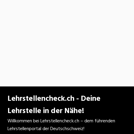
Lehrstellencheck.ch - Deine
Lehrstelle in der Nähe!
Willkommen bei Lehrstellencheck.ch – dem führenden
Lehrstellenportal der Deutschschweiz!