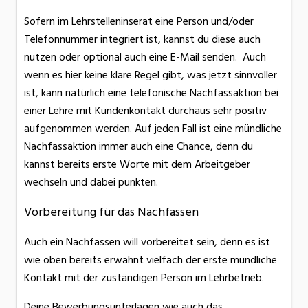
Sofern im Lehrstelleninserat eine Person und/oder
Telefonnummer integriert ist, kannst du diese auch
nutzen oder optional auch eine E-Mail senden. Auch
wenn es hier keine klare Regel gibt, was jetzt sinnvoller
ist, kann natürlich eine telefonische Nachfassaktion bei
einer Lehre mit Kundenkontakt durchaus sehr positiv
aufgenommen werden. Auf jeden Fall ist eine mündliche
Nachfassaktion immer auch eine Chance, denn du
kannst bereits erste Worte mit dem Arbeitgeber
wechseln und dabei punkten.
Vorbereitung für das Nachfassen
Auch ein Nachfassen will vorbereitet sein, denn es ist
wie oben bereits erwähnt vielfach der erste mündliche
Kontakt mit der zuständigen Person im Lehrbetrieb.
Deine Bewerbungsunterlagen wie auch das