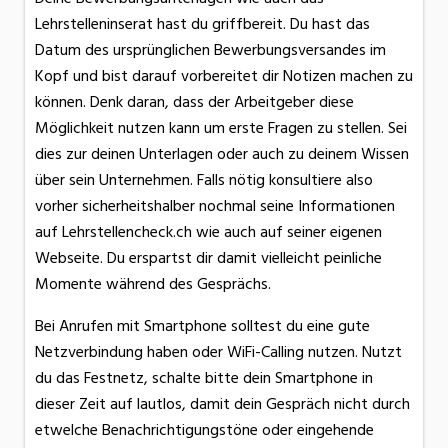
Lehrstelleninserat hast du griffbereit. Du hast das
Datum des ursprünglichen Bewerbungsversandes im
Kopf und bist darauf vorbereitet dir Notizen machen zu
können. Denk daran, dass der Arbeitgeber diese
Möglichkeit nutzen kann um erste Fragen zu stellen. Sei
dies zur deinen Unterlagen oder auch zu deinem Wissen
über sein Unternehmen. Falls nötig konsultiere also
vorher sicherheitshalber nochmal seine Informationen
auf Lehrstellencheck.ch wie auch auf seiner eigenen
Webseite. Du erspartst dir damit vielleicht peinliche
Momente während des Gesprächs.
Bei Anrufen mit Smartphone solltest du eine gute
Netzverbindung haben oder WiFi-Calling nutzen. Nutzt
du das Festnetz, schalte bitte dein Smartphone in
dieser Zeit auf lautlos, damit dein Gespräch nicht durch
etwelche Benachrichtigungstöne oder eingehende