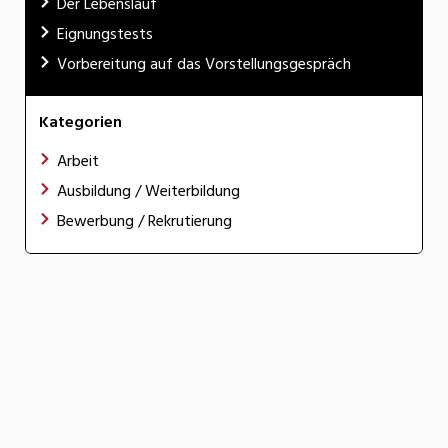
Der Lebenslauf
Eignungstests
Vorbereitung auf das Vorstellungsgespräch
Kategorien
Arbeit
Ausbildung / Weiterbildung
Bewerbung / Rekrutierung