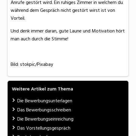
Anrufe gestört wird. Ein ruhiges Zimmer in welchem du
während dem Gespräch nicht gestört wirst ist von
Vorteil.
Und denk immer daran, gute Laune und Motivation hört
man auch durch die Stimme!
Bild: stokpic/Pixabay
Weitere Artikel zum Thema
Die Bewerbungsunterlagen
Das Bewerbungsschreiben
Die Bewerbungseinreichung
Das Vorstellungsgespräch