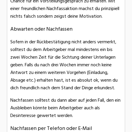
Chance für ein Vorstellungsgespräch zu erhalten. Mit
einer freundlichen Nachfassaktion machst du prinzipiell
nichts falsch sondern zeigst deine Motivation.
Abwarten oder Nachfassen
Sofern in der Rückbestätigung nicht anders vermerkt,
solltest du dem Arbeitgeber mal mindestens ein bis
zwei Wochen Zeit für die Sichtung deiner Unterlagen
geben. Falls du nach drei Wochen immer noch keine
Antwort zu einem weiteren Vorgehen (Einladung,
Absage etc.) erhalten hast, ist es absolut ok, wenn du
dich freundlich nach dem Stand der Dinge erkundest.
Nachfassen solltest du dann aber auf jeden Fall, den ein
Ausbleiben könnte beim Arbeitgeber auch als
Desinteresse gewertet werden.
Nachfassen per Telefon oder E-Mail