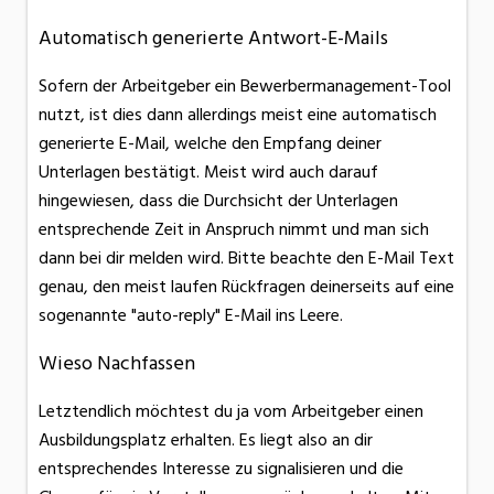
Automatisch generierte Antwort-E-Mails
Sofern der Arbeitgeber ein Bewerbermanagement-Tool
nutzt, ist dies dann allerdings meist eine automatisch
generierte E-Mail, welche den Empfang deiner
Unterlagen bestätigt. Meist wird auch darauf
hingewiesen, dass die Durchsicht der Unterlagen
entsprechende Zeit in Anspruch nimmt und man sich
dann bei dir melden wird. Bitte beachte den E-Mail Text
genau, den meist laufen Rückfragen deinerseits auf eine
sogenannte "auto-reply" E-Mail ins Leere.
Wieso Nachfassen
Letztendlich möchtest du ja vom Arbeitgeber einen
Ausbildungsplatz erhalten. Es liegt also an dir
entsprechendes Interesse zu signalisieren und die