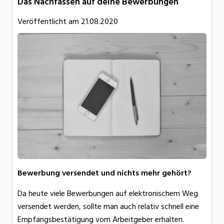
Das Nachfassen auf deine Bewerbungen
Veröffentlicht am
21.08.2020
Bewerbung versendet und nichts mehr gehört?
Da heute viele Bewerbungen auf elektronischem Weg
versendet werden, sollte man auch relativ schnell eine
Empfangsbestätigung vom Arbeitgeber erhalten.