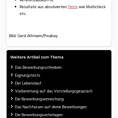
Resultate aus absolvierten
Tests
wie Multicheck
etc.
Bild: Gerd Altmann/Pixabay
Weitere Artikel zum Thema
Das Bewerbungsschreiben
Eignungstests
Der Lebenslauf
Vorbereitung auf das Vorstellungsgespräch
Die Bewerbungseinreichung
Das Nachfassen auf deine Bewerbungen
Die Bewerbungsunterlagen