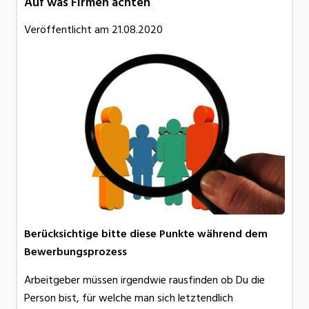
Auf was Firmen achten
Veröffentlicht am
21.08.2020
Berücksichtige bitte diese Punkte während dem
Bewerbungsprozess
Arbeitgeber müssen irgendwie rausfinden ob Du die
Person bist, für welche man sich letztendlich