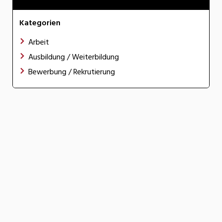
Kategorien
Arbeit
Ausbildung / Weiterbildung
Bewerbung / Rekrutierung