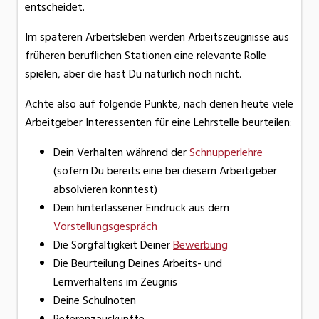
entscheidet.
Im späteren Arbeitsleben werden Arbeitszeugnisse aus
früheren beruflichen Stationen eine relevante Rolle
spielen, aber die hast Du natürlich noch nicht.
Achte also auf folgende Punkte, nach denen heute viele
Arbeitgeber Interessenten für eine Lehrstelle beurteilen:
Dein Verhalten während der
Schnupperlehre
(sofern Du bereits eine bei diesem Arbeitgeber
absolvieren konntest)
Dein hinterlassener Eindruck aus dem
Vorstellungsgespräch
Die Sorgfältigkeit Deiner
Bewerbung
Die Beurteilung Deines Arbeits- und
Lernverhaltens im Zeugnis
Deine Schulnoten
Referenzauskünfte