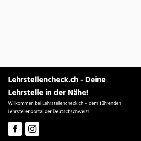
Lehrstellencheck.ch - Deine
Lehrstelle in der Nähe!
Willkommen bei Lehrstellencheck.ch – dem führenden
Lehrstellenportal der Deutschschweiz!